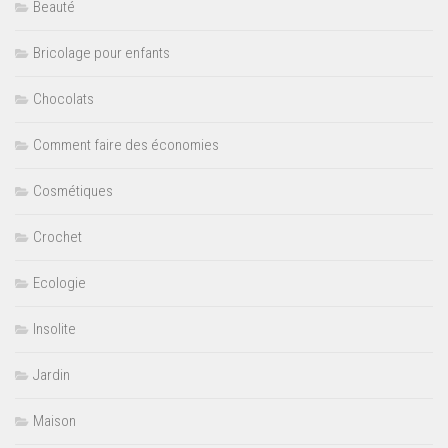
Beauté
Bricolage pour enfants
Chocolats
Comment faire des économies
Cosmétiques
Crochet
Ecologie
Insolite
Jardin
Maison