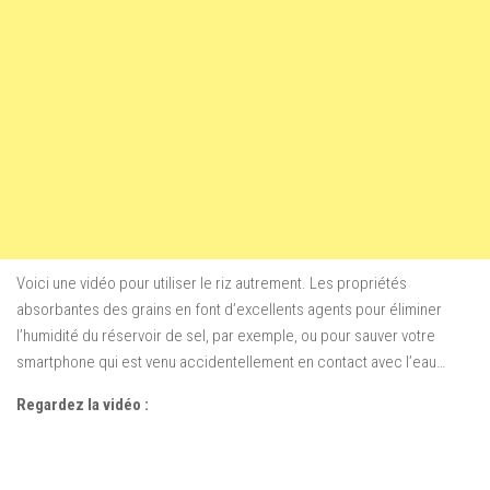
Voici une vidéo pour utiliser le riz autrement. Les propriétés
absorbantes des grains en font d’excellents agents pour éliminer
l’humidité du réservoir de sel, par exemple, ou pour sauver votre
smartphone qui est venu accidentellement en contact avec l’eau…
Regardez la vidéo :