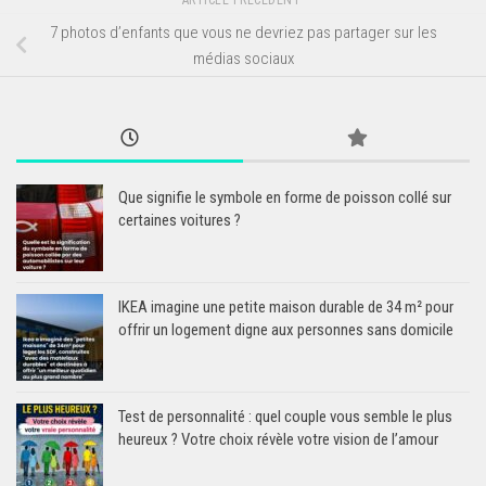
7 photos d’enfants que vous ne devriez pas partager sur les
médias sociaux
Que signifie le symbole en forme de poisson collé sur
certaines voitures ?
IKEA imagine une petite maison durable de 34 m² pour
offrir un logement digne aux personnes sans domicile
Test de personnalité : quel couple vous semble le plus
heureux ? Votre choix révèle votre vision de l’amour