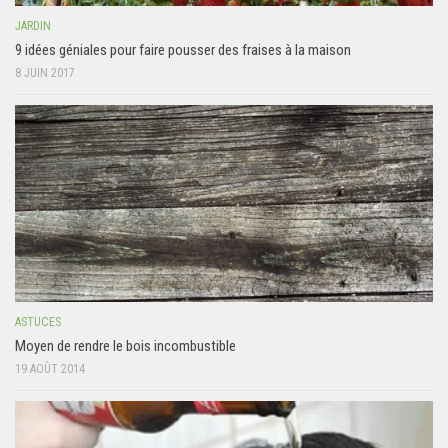
JARDIN
9 idées géniales pour faire pousser des fraises à la maison
8 JUIN 2017
ASTUCES
Moyen de rendre le bois incombustible
19 AOÛT 2014