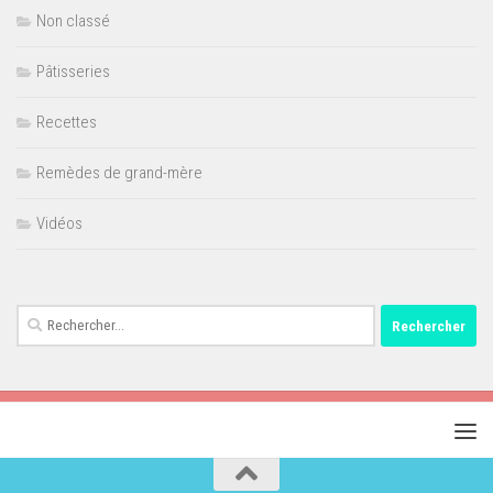
Non classé
Pâtisseries
Recettes
Remèdes de grand-mère
Vidéos
Rechercher :