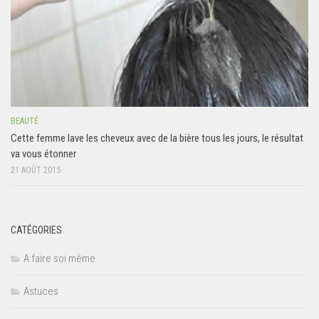
BEAUTÉ
Cette femme lave les cheveux avec de la bière tous les jours, le résultat
va vous étonner
21 AOÛT 2015
CATÉGORIES
A faire soi même
Astuces