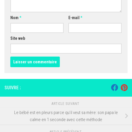
Nom
*
E-mail
*
Site web
SUIVRE :
ARTICLE SUIVANT
Le bébé est en pleurs parce qu’il veut sa mère: son papa le
calme en 1 seconde avec cette méthode
ARTICLE PRÉCÉDENT