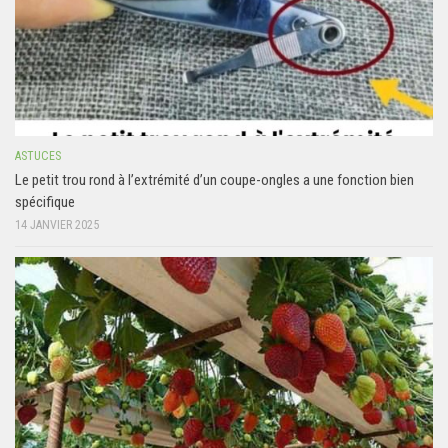
ASTUCES
Le petit trou rond à l’extrémité d’un coupe-ongles a une fonction bien
spécifique
14 JANVIER 2025