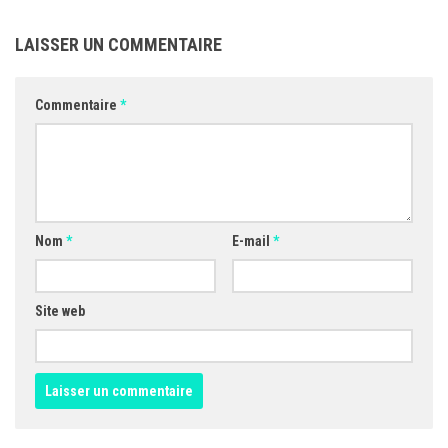
LAISSER UN COMMENTAIRE
Commentaire
*
Nom
*
E-mail
*
Site web