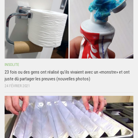
INSOLITE
23 fois ou des gens ont réalisé qu’ils vivaient avec un «monstre» et ont
juste dû partager les preuves (nouvelles photos)
24 FÉVRIER 2021