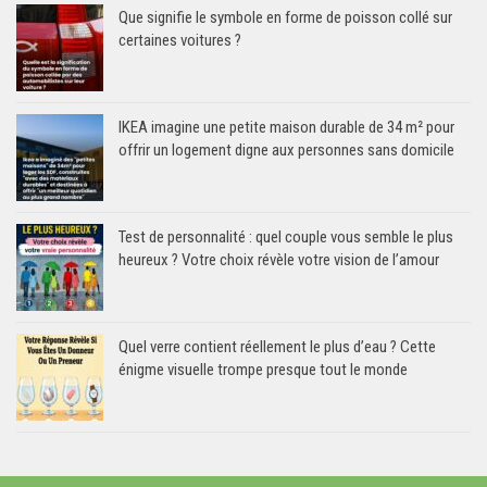
Que signifie le symbole en forme de poisson collé sur
certaines voitures ?
IKEA imagine une petite maison durable de 34 m² pour
offrir un logement digne aux personnes sans domicile
Test de personnalité : quel couple vous semble le plus
heureux ? Votre choix révèle votre vision de l’amour
Quel verre contient réellement le plus d’eau ? Cette
énigme visuelle trompe presque tout le monde