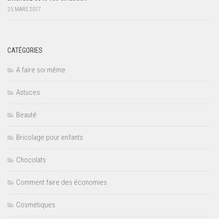
25 MARS 2017
CATÉGORIES
A faire soi même
Astuces
Beauté
Bricolage pour enfants
Chocolats
Comment faire des économies
Cosmétiques