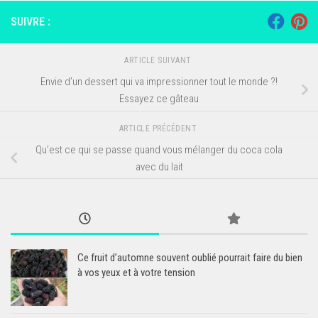
SUIVRE :
ARTICLE SUIVANT
Envie d’un dessert qui va impressionner tout le monde ?!
Essayez ce gâteau
ARTICLE PRÉCÉDENT
Qu’est ce qui se passe quand vous mélanger du coca cola
avec du lait
Ce fruit d’automne souvent oublié pourrait faire du bien
à vos yeux et à votre tension