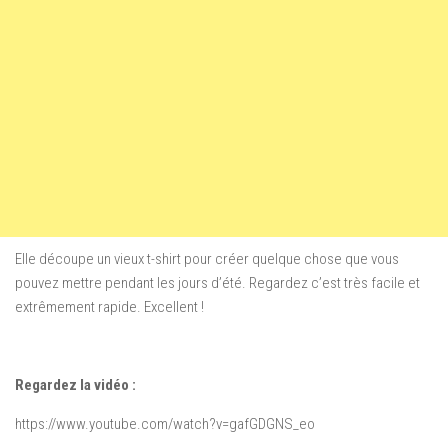
Elle découpe un vieux t-shirt pour créer quelque chose que vous
pouvez mettre pendant les jours d’été. Regardez c’est très facile et
extrêmement rapide. Excellent !
Regardez la vidéo :
https://www.youtube.com/watch?v=gafGDGNS_eo