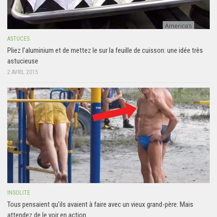
ASTUCES
Pliez l’aluminium et de mettez le sur la feuille de cuisson: une idée très
astucieuse
2 AVRIL 2015
INSOLITE
Tous pensaient qu’ils avaient à faire avec un vieux grand-père: Mais
attendez de le voir en action