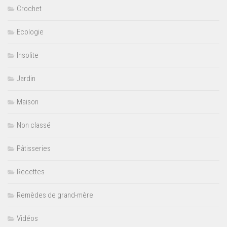
Crochet
Ecologie
Insolite
Jardin
Maison
Non classé
Pâtisseries
Recettes
Remèdes de grand-mère
Vidéos