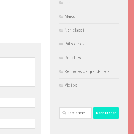
Jardin
Maison
Non classé
Pâtisseries
Recettes
Remèdes de grand-mère
Vidéos
Rechercher :