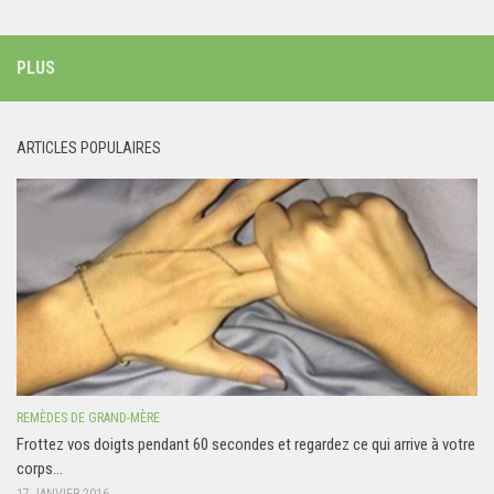
PLUS
ARTICLES POPULAIRES
REMÈDES DE GRAND-MÈRE
Frottez vos doigts pendant 60 secondes et regardez ce qui arrive à votre
corps…