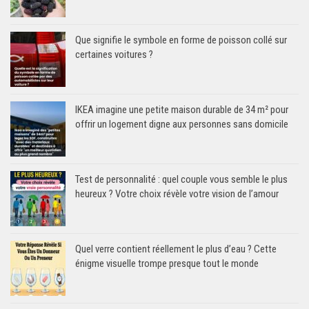
Que signifie le symbole en forme de poisson collé sur
certaines voitures ?
IKEA imagine une petite maison durable de 34 m² pour
offrir un logement digne aux personnes sans domicile
Test de personnalité : quel couple vous semble le plus
heureux ? Votre choix révèle votre vision de l’amour
Quel verre contient réellement le plus d’eau ? Cette
énigme visuelle trompe presque tout le monde