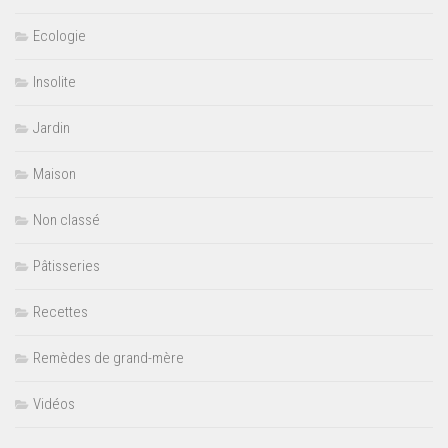
Ecologie
Insolite
Jardin
Maison
Non classé
Pâtisseries
Recettes
Remèdes de grand-mère
Vidéos