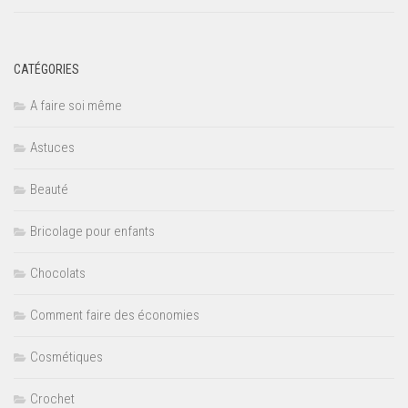
CATÉGORIES
A faire soi même
Astuces
Beauté
Bricolage pour enfants
Chocolats
Comment faire des économies
Cosmétiques
Crochet