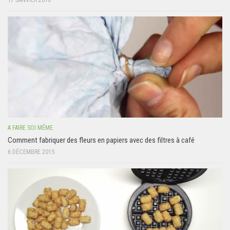
17 JANVIER 2016
A FAIRE SOI MÊME
Comment fabriquer des fleurs en papiers avec des filtres à café
6 DÉCEMBRE 2015