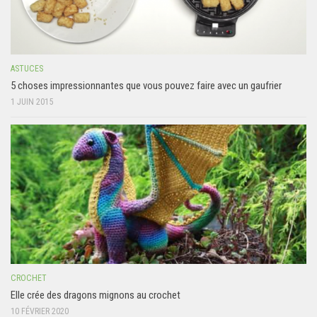
ASTUCES
5 choses impressionnantes que vous pouvez faire avec un gaufrier
1 JUIN 2015
CROCHET
Elle crée des dragons mignons au crochet
10 FÉVRIER 2020