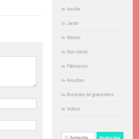
Insolite
Jardin
Maison
Non classé
Pâtisseries
Recettes
Remèdes de grand-mère
Vidéos
Rechercher :