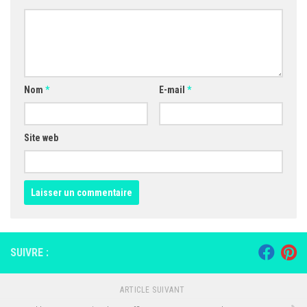
Nom
*
E-mail
*
Site web
SUIVRE :
ARTICLE SUIVANT