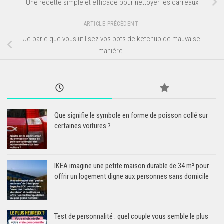
Une recette simple et efficace pour nettoyer les carreaux
ARTICLE PRÉCÉDENT
Je parie que vous utilisez vos pots de ketchup de mauvaise
manière !
Que signifie le symbole en forme de poisson collé sur
certaines voitures ?
IKEA imagine une petite maison durable de 34 m² pour
offrir un logement digne aux personnes sans domicile
Test de personnalité : quel couple vous semble le plus