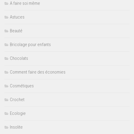
A faire soi même
Astuces
Beauté
Bricolage pour enfants
Chocolats
Comment faire des économies
Cosmétiques
Crochet
Ecologie
Insolite