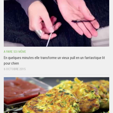
A FAIRE SOI MÊME
En quelques minutes elle transforme un vieux pull en un fantastique lit
pour chien
6 OCTOBRE 2015