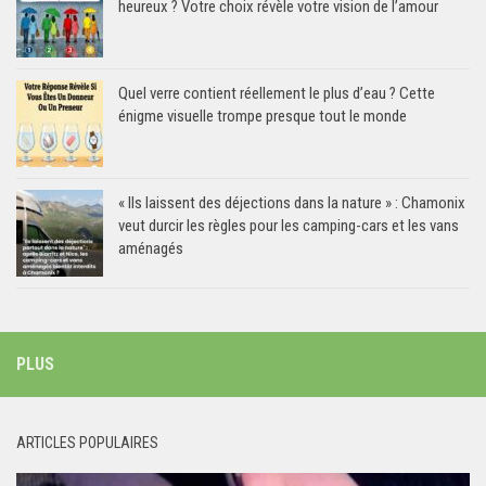
heureux ? Votre choix révèle votre vision de l’amour
Quel verre contient réellement le plus d’eau ? Cette
énigme visuelle trompe presque tout le monde
« Ils laissent des déjections dans la nature » : Chamonix
veut durcir les règles pour les camping-cars et les vans
aménagés
PLUS
ARTICLES POPULAIRES