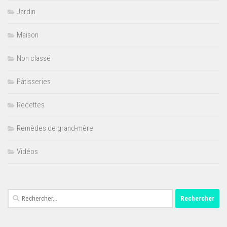
Jardin
Maison
Non classé
Pâtisseries
Recettes
Remèdes de grand-mère
Vidéos
Rechercher :