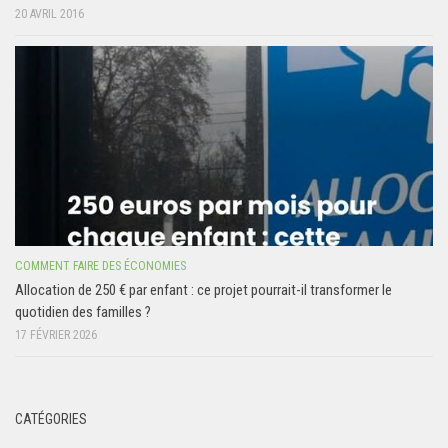
20 AVRIL 2016
COMMENT FAIRE DES ÉCONOMIES
Allocation de 250 € par enfant : ce projet pourrait-il transformer le
quotidien des familles ?
17 FÉVRIER 2026
CATÉGORIES