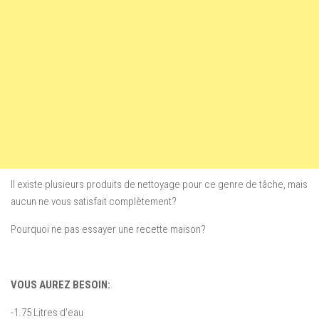
Il existe plusieurs produits de nettoyage pour ce genre de tâche, mais
aucun ne vous satisfait complètement?
Pourquoi ne pas essayer une recette maison?
VOUS AUREZ BESOIN:
-1.75 Litres d’eau