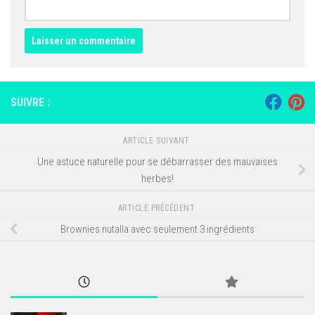
SUIVRE :
ARTICLE SUIVANT
Une astuce naturelle pour se débarrasser des mauvaises
herbes!
ARTICLE PRÉCÉDENT
Brownies nutalla avec seulement 3 ingrédients