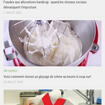
Fraudes aux allocations handicap : quand les réseaux sociaux
démasquent l’imposture
1 JUILLET 2025
PÂTISSERIES
Voici comment réussir un glaçage de crème au beurre à coup sur!
20 JUILLET 2016