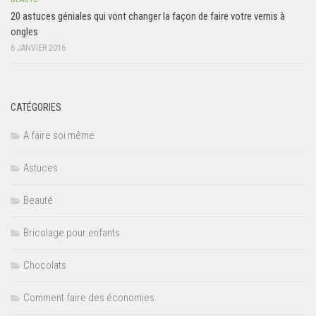
20 astuces géniales qui vont changer la façon de faire votre vernis à
ongles
6 JANVIER 2016
CATÉGORIES
A faire soi même
Astuces
Beauté
Bricolage pour enfants
Chocolats
Comment faire des économies