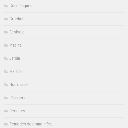
Cosmétiques
Crochet
Ecologie
Insolite
Jardin
Maison
Non classé
Pâtisseries
Recettes
Remèdes de grand-mère