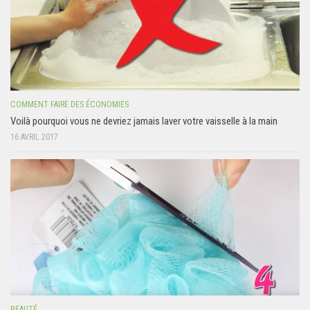
COMMENT FAIRE DES ÉCONOMIES
Voilà pourquoi vous ne devriez jamais laver votre vaisselle à la main
16 AVRIL 2017
BEAUTÉ