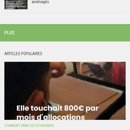
aménagés
PLUS
ARTICLES POPULAIRES
COMMENT FAIRE DES ÉCONOMIES