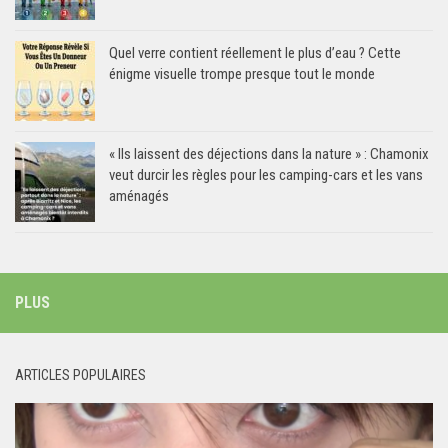
Quel verre contient réellement le plus d’eau ? Cette
énigme visuelle trompe presque tout le monde
« Ils laissent des déjections dans la nature » : Chamonix
veut durcir les règles pour les camping-cars et les vans
aménagés
PLUS
ARTICLES POPULAIRES