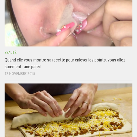
BEAUTÉ
Quand elle vous montre sa recette pour enlever les points, vous allez
surement faire pareil
12 NOVEMBRE 2015