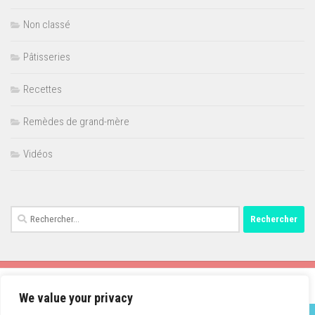
Non classé
Pâtisseries
Recettes
Remèdes de grand-mère
Vidéos
Rechercher :
We value your privacy