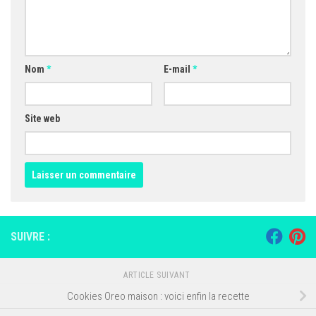
Nom
*
E-mail
*
Site web
SUIVRE :
ARTICLE SUIVANT
Cookies Oreo maison : voici enfin la recette