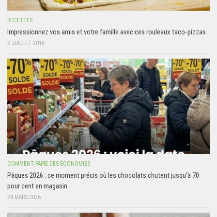
RECETTES
Impressionnez vos amis et votre famille avec ces rouleaux taco-pizzas
2 JUILLET 2016
COMMENT FAIRE DES ÉCONOMIES
Pâques 2026 : ce moment précis où les chocolats chutent jusqu’à 70
pour cent en magasin
28 MARS 2026