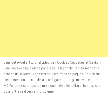
Dans cet excellent tutoriel vidéo de « Cookies Cupcakes et Cardio, »
Jenn nous explique étape par étape la façon de transformer cette
pâte en un savoureux dessert pour les fêtes de pâques. En utilisant
simplement du beurre, de la pate à gateau, des guimauves et des
M&Ms. Ce dessert est si simple que même les débutants en cuisine
pourront le réaliser sans problème !