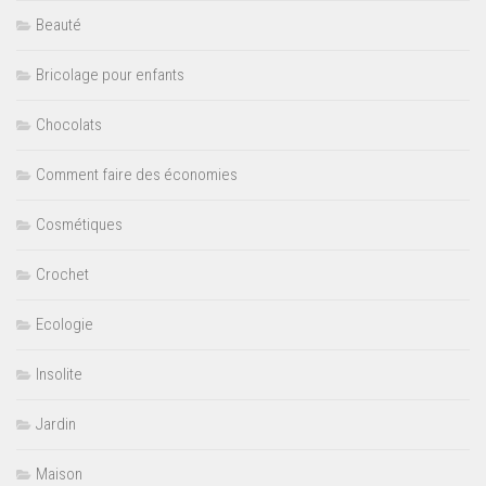
Beauté
Bricolage pour enfants
Chocolats
Comment faire des économies
Cosmétiques
Crochet
Ecologie
Insolite
Jardin
Maison