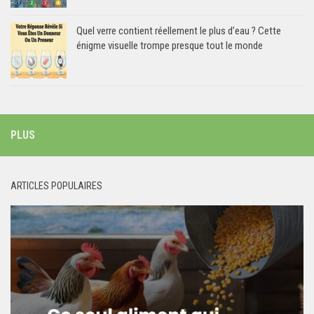
Quel verre contient réellement le plus d’eau ? Cette
énigme visuelle trompe presque tout le monde
PLUS
ARTICLES POPULAIRES