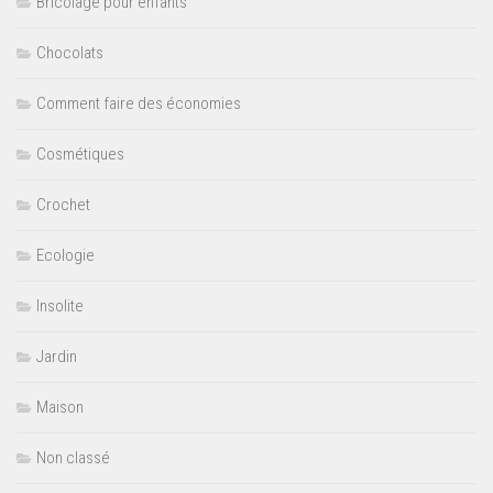
Bricolage pour enfants
Chocolats
Comment faire des économies
Cosmétiques
Crochet
Ecologie
Insolite
Jardin
Maison
Non classé