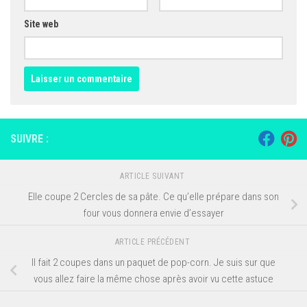
Site web
SUIVRE :
ARTICLE SUIVANT
Elle coupe 2 Cercles de sa pâte. Ce qu’elle prépare dans son
four vous donnera envie d’essayer
ARTICLE PRÉCÉDENT
Il fait 2 coupes dans un paquet de pop-corn. Je suis sur que
vous allez faire la même chose après avoir vu cette astuce