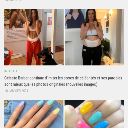
14 MAI 2017
INSOLITE
Celeste Barber continue d’imiter les poses de célébrités et ses parodies
sont mieux que les photos originales (nouvelles images)
18 JANVIER 2021