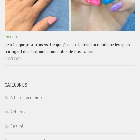
INSOLITE
Le « Ce que je voulais vs. Ce que j’ai eu », la tendance fait que les gens
partagent des histoires amusantes de frustration
1 MAI 2021
CATÉGORIES
A faire soi même
Astuces
Beauté