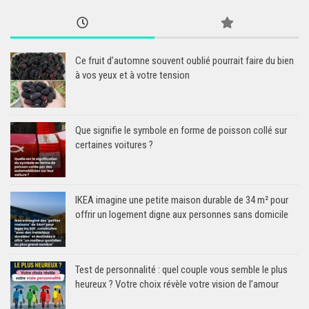
Ce fruit d’automne souvent oublié pourrait faire du bien
à vos yeux et à votre tension
Que signifie le symbole en forme de poisson collé sur
certaines voitures ?
IKEA imagine une petite maison durable de 34 m² pour
offrir un logement digne aux personnes sans domicile
Test de personnalité : quel couple vous semble le plus
heureux ? Votre choix révèle votre vision de l’amour