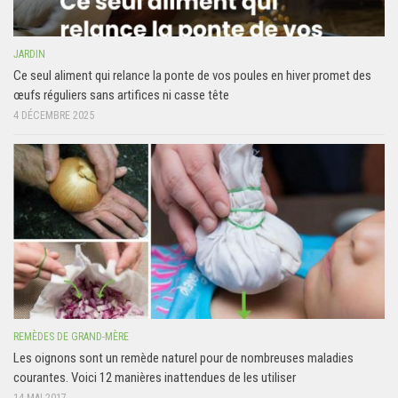
JARDIN
Ce seul aliment qui relance la ponte de vos poules en hiver promet des
œufs réguliers sans artifices ni casse tête
4 DÉCEMBRE 2025
REMÈDES DE GRAND-MÈRE
Les oignons sont un remède naturel pour de nombreuses maladies
courantes. Voici 12 manières inattendues de les utiliser