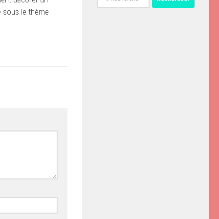
e sous le thème