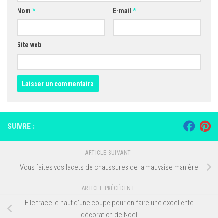
Nom
*
E-mail
*
Site web
SUIVRE :
ARTICLE SUIVANT
Vous faites vos lacets de chaussures de la mauvaise manière
ARTICLE PRÉCÉDENT
Elle trace le haut d’une coupe pour en faire une excellente
décoration de Noël