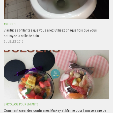
ASTUCES
7 astuces brillantes que vous allez utilisez chaque fois que vous
nettoyez la salle de bain
2 JUILLET 2016
BRICOLAGE POUR ENFANTS
Comment créer des confiseries Mickey et Minnie pour l’anniversaire de