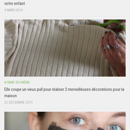
votre enfant
9 MARS 2016
A FAIRE SOI MÊME
Elle coupe un vieux pull pour réaliser 2 merveilleuses décorations pour la
maison
22 DÉCEMBRE 2015