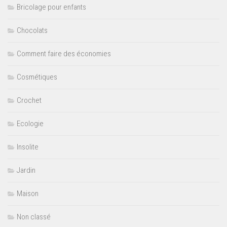
Bricolage pour enfants
Chocolats
Comment faire des économies
Cosmétiques
Crochet
Ecologie
Insolite
Jardin
Maison
Non classé