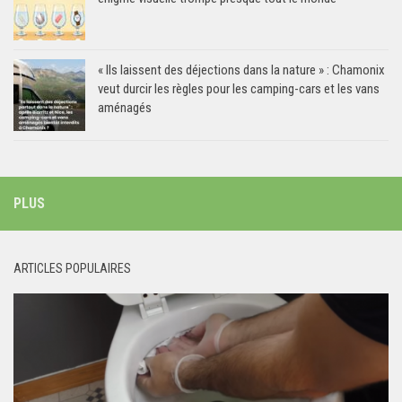
« Ils laissent des déjections dans la nature » : Chamonix
veut durcir les règles pour les camping-cars et les vans
aménagés
PLUS
ARTICLES POPULAIRES