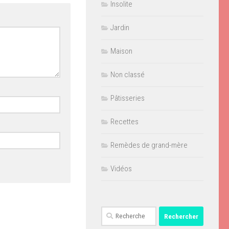
Insolite
Jardin
Maison
Non classé
Pâtisseries
Recettes
Remèdes de grand-mère
Vidéos
Rechercher :