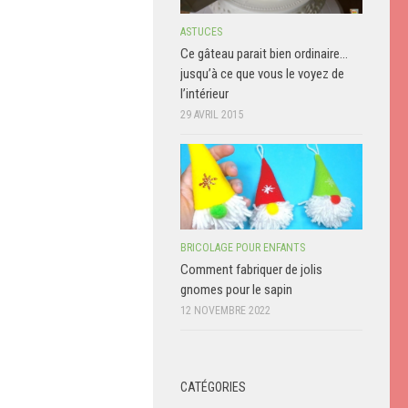
ASTUCES
Ce gâteau parait bien ordinaire…
jusqu’à ce que vous le voyez de
l’intérieur
29 AVRIL 2015
BRICOLAGE POUR ENFANTS
Comment fabriquer de jolis
gnomes pour le sapin
12 NOVEMBRE 2022
CATÉGORIES