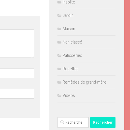
Insolite
Jardin
Maison
Non classé
Pâtisseries
Recettes
Remèdes de grand-mère
Vidéos
Rechercher :