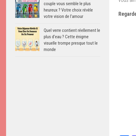
couple vous semble le plus
heureux ? Votre choix révèle
Regarde
votre vision de l’amour
Quel verre contient réellement le
plus d’eau ? Cette énigme
visuelle trompe presque tout le
monde