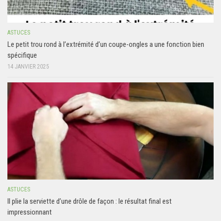
ASTUCES
Le petit trou rond à l’extrémité d’un coupe-ongles a une fonction bien
spécifique
14 JANVIER 2025
ASTUCES
Il plie la serviette d’une drôle de façon : le résultat final est
impressionnant