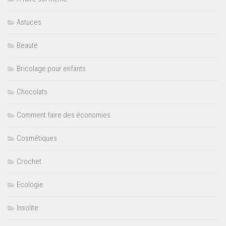
Astuces
Beauté
Bricolage pour enfants
Chocolats
Comment faire des économies
Cosmétiques
Crochet
Ecologie
Insolite