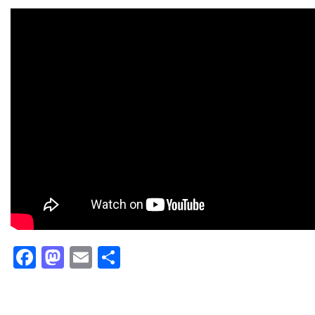
Facebook
Mastodon
Email
Partager