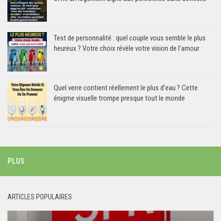
Test de personnalité : quel couple vous semble le plus
heureux ? Votre choix révèle votre vision de l’amour
Quel verre contient réellement le plus d’eau ? Cette
énigme visuelle trompe presque tout le monde
PLUS
ARTICLES POPULAIRES