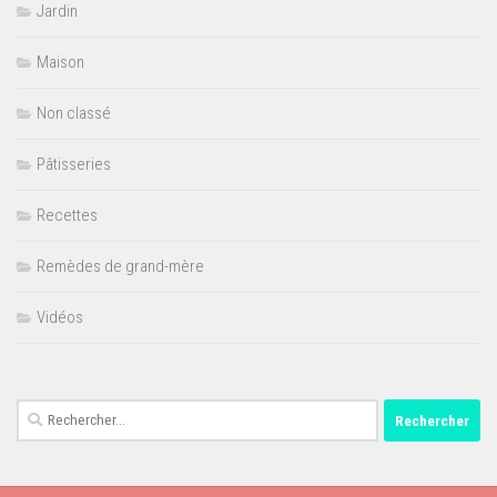
Jardin
Maison
Non classé
Pâtisseries
Recettes
Remèdes de grand-mère
Vidéos
Rechercher :