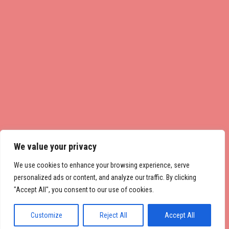
We value your privacy
We use cookies to enhance your browsing experience, serve
personalized ads or content, and analyze our traffic. By clicking
"Accept All", you consent to our use of cookies.
Customize
Reject All
Accept All