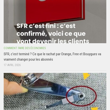
COMMENT FAIRE DES ÉCONOMIES
SFR, c’est terminé ? Ce que le rachat par Orange, Free et Bouygues va
vraiment changer pour les abonnés
17 AVRIL 2026