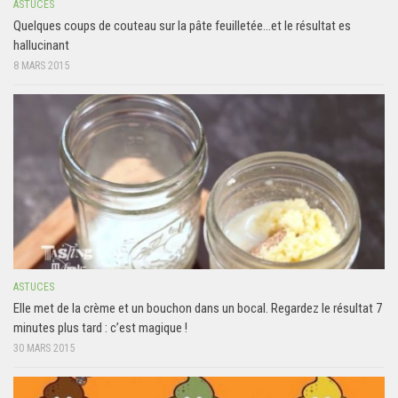
ASTUCES
Quelques coups de couteau sur la pâte feuilletée…et le résultat es
hallucinant
8 MARS 2015
ASTUCES
Elle met de la crème et un bouchon dans un bocal. Regardez le résultat 7
minutes plus tard : c’est magique !
30 MARS 2015