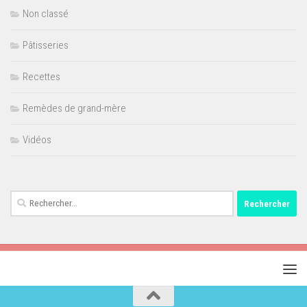
Non classé
Pâtisseries
Recettes
Remèdes de grand-mère
Vidéos
Rechercher :