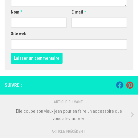
Nom
*
E-mail
*
Site web
SUIVRE :
ARTICLE SUIVANT
Elle coupe son vieux jean pour en faire un accessoire que
vous allez adorer!
ARTICLE PRÉCÉDENT