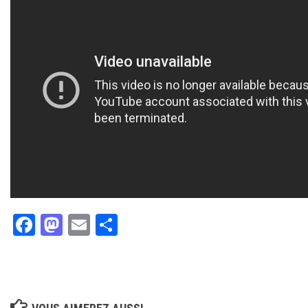
Facebook
Mastodon
Email
Partager