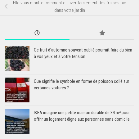
Elle vous montre comment cultiver facilement des fraises bio
dans votre jardin
Ce fruit d’automne souvent oublié pourrait faire du bien
à vos yeux et à votre tension
Que signifie le symbole en forme de poisson collé sur
certaines voitures ?
IKEA imagine une petite maison durable de 34 m² pour
offrir un logement digne aux personnes sans domicile