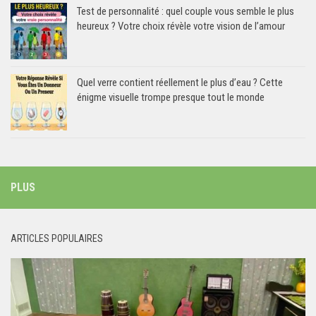
Test de personnalité : quel couple vous semble le plus
heureux ? Votre choix révèle votre vision de l’amour
Quel verre contient réellement le plus d’eau ? Cette
énigme visuelle trompe presque tout le monde
PLUS
ARTICLES POPULAIRES