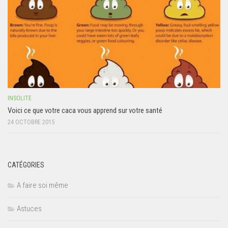
INSOLITE
Voici ce que votre caca vous apprend sur votre santé
24 OCTOBRE 2015
CATÉGORIES
A faire soi même
Astuces