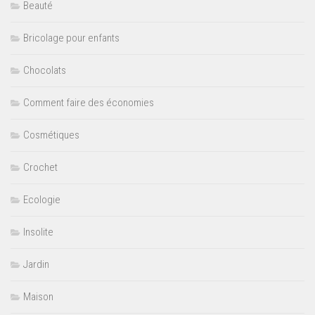
Beauté
Bricolage pour enfants
Chocolats
Comment faire des économies
Cosmétiques
Crochet
Ecologie
Insolite
Jardin
Maison