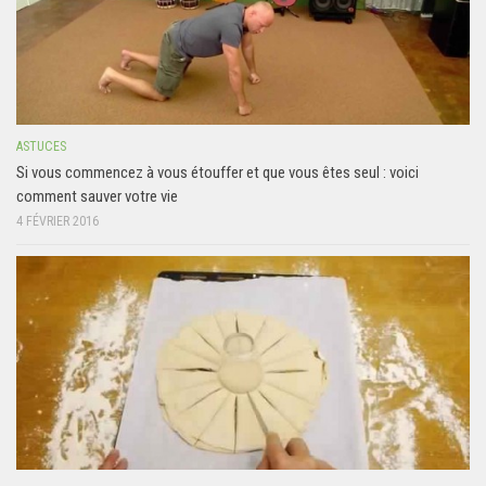
ASTUCES
Si vous commencez à vous étouffer et que vous êtes seul : voici
comment sauver votre vie
4 FÉVRIER 2016