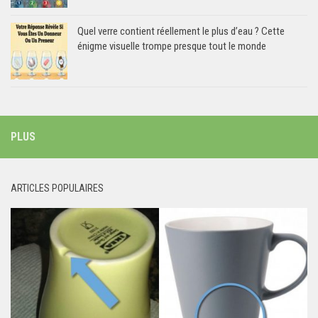
Quel verre contient réellement le plus d’eau ? Cette
énigme visuelle trompe presque tout le monde
PLUS
ARTICLES POPULAIRES