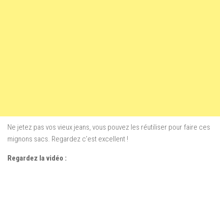
Ne jetez pas vos vieux jeans, vous pouvez les réutiliser pour faire ces
mignons sacs. Regardez c’est excellent !
Regardez la vidéo :