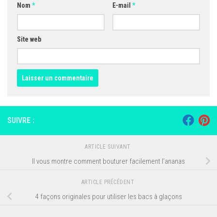
Nom
*
E-mail
*
Site web
SUIVRE :
ARTICLE SUIVANT
Il vous montre comment bouturer facilement l’ananas
ARTICLE PRÉCÉDENT
4 façons originales pour utiliser les bacs à glaçons