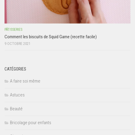
PÂTISSERIES
Comment les biscuits de Squid Game (recette facile)
9 OCTOBRE 2021
CATÉGORIES
A faire soi même
Astuces
Beauté
Bricolage pour enfants