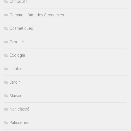
Chocolats
Comment faire des économies
Cosmétiques
Crochet
Ecologie
Insolite
Jardin
Maison
Non classé
Pâtisseries