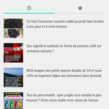
Ce fruit d’automne souvent oublié pourrait faire du bien
à vos yeux et à votre tension
Que signifie le symbole en forme de poisson collé sur
certaines voitures ?
IKEA imagine une petite maison durable de 34 m² pour
offrir un logement digne aux personnes sans domicile
Test de personnalité : quel couple vous semble le plus
heureux ? Votre choix révèle votre vision de l’amour