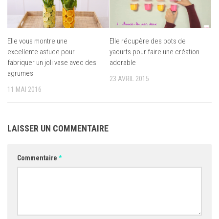
Elle vous montre une
Elle récupère des pots de
excellente astuce pour
yaourts pour faire une création
fabriquer un joli vase avec des
adorable
agrumes
23 AVRIL 2015
11 MAI 2016
LAISSER UN COMMENTAIRE
Commentaire
*