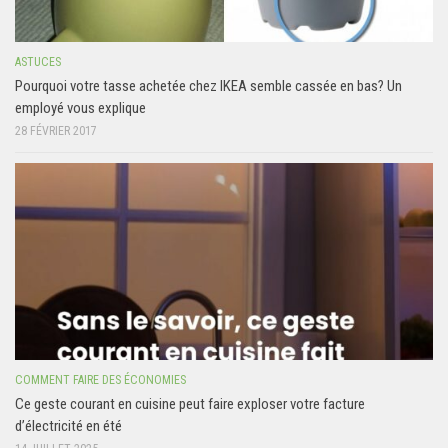
ASTUCES
Pourquoi votre tasse achetée chez IKEA semble cassée en bas? Un
employé vous explique
28 FÉVRIER 2017
COMMENT FAIRE DES ÉCONOMIES
Ce geste courant en cuisine peut faire exploser votre facture
d’électricité en été