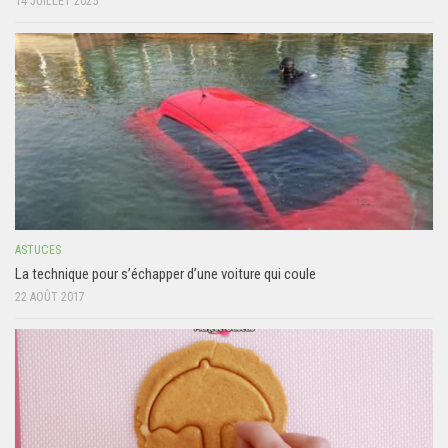
14 JUILLET 2025
ASTUCES
La technique pour s’échapper d’une voiture qui coule
22 AOÛT 2017