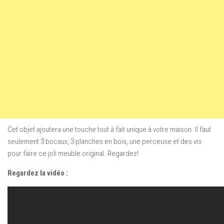
Cet objet ajoutera une touche tout à fait unique à votre maison. Il faut
seulement 3 bocaux, 3 planches en bois, une perceuse et des vis
pour faire ce joli meuble original. Regardez!
Regardez la vidéo :