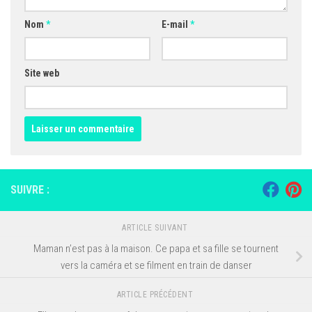
Nom
*
E-mail
*
Site web
SUIVRE :
ARTICLE SUIVANT
Maman n’est pas à la maison. Ce papa et sa fille se tournent
vers la caméra et se filment en train de danser
ARTICLE PRÉCÉDENT