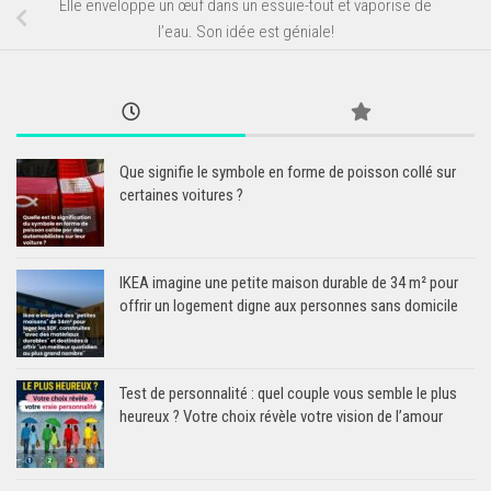
Elle enveloppe un œuf dans un essuie-tout et vaporise de
l’eau. Son idée est géniale!
Que signifie le symbole en forme de poisson collé sur
certaines voitures ?
IKEA imagine une petite maison durable de 34 m² pour
offrir un logement digne aux personnes sans domicile
Test de personnalité : quel couple vous semble le plus
heureux ? Votre choix révèle votre vision de l’amour