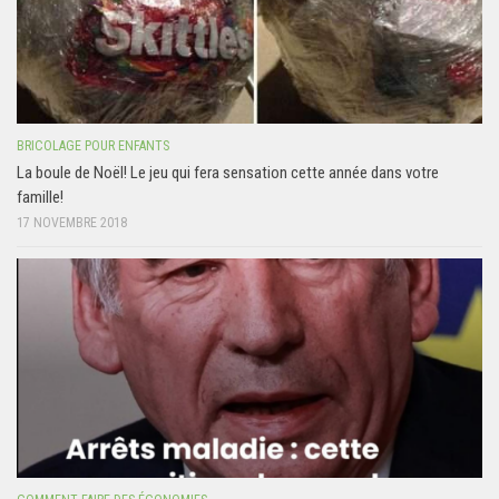
BRICOLAGE POUR ENFANTS
La boule de Noël! Le jeu qui fera sensation cette année dans votre
famille!
17 NOVEMBRE 2018