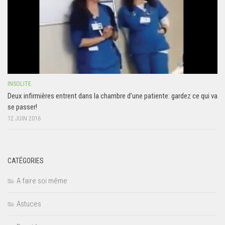
INSOLITE
Deux infirmières entrent dans la chambre d’une patiente: gardez ce qui va
se passer!
12 JUIN 2016
CATÉGORIES
A faire soi même
Astuces