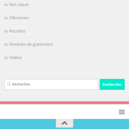
Non classé
Pâtisseries
Recettes
Remèdes de grand-mère
Vidéos
Rechercher :