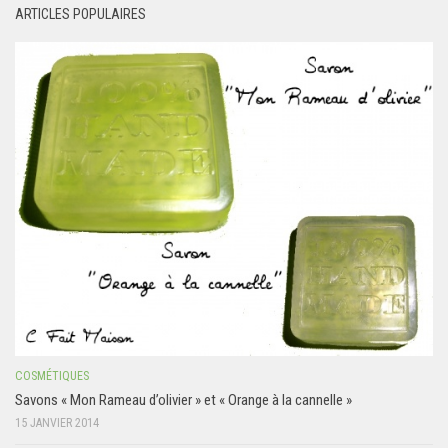
ARTICLES POPULAIRES
COSMÉTIQUES
Savons « Mon Rameau d’olivier » et « Orange à la cannelle »
15 JANVIER 2014