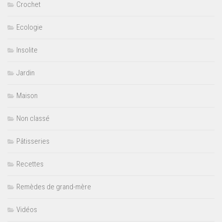
Crochet
Ecologie
Insolite
Jardin
Maison
Non classé
Pâtisseries
Recettes
Remèdes de grand-mère
Vidéos