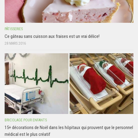
PÂTISSERIES
Ce gâteau sans cuisson aux fraises est un vrai délice!
28 MARS 2016
BRICOLAGE POUR ENFANTS
15+ décorations de Noël dans les hôpitaux qui prouvent que le personnel
médical est le plus créatif