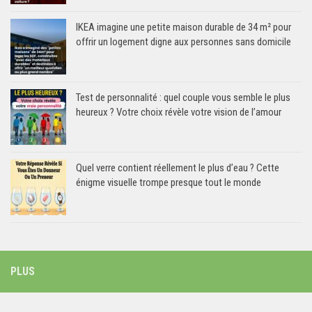
IKEA imagine une petite maison durable de 34 m² pour
offrir un logement digne aux personnes sans domicile
Test de personnalité : quel couple vous semble le plus
heureux ? Votre choix révèle votre vision de l’amour
Quel verre contient réellement le plus d’eau ? Cette
énigme visuelle trompe presque tout le monde
PLUS