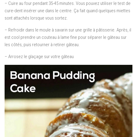
– Cuire au four pendant 35-45 minutes.
Vous pouvez utiliser le test de
cure-dent insérer une dans le centre.
Ça fait quand quelques miettes
sont attachés lorsque vous sortez.
– Refroidir dans le moule à savarin sur une grille à pâtisserie.
Après, il
est cool prendre un couteau à lame fine pour séparer le gâteau sur
les côtés, puis retourner à retirer gâteau.
– Arrosez le glaçage sur votre gâteau