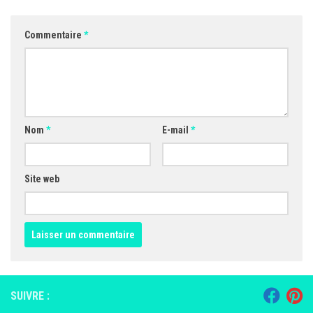
Commentaire
*
Nom
*
E-mail
*
Site web
SUIVRE :