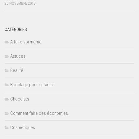
26 NOVEMBRE 2018
CATÉGORIES
A faire soi même
Astuces
Beauté
Bricolage pour enfants
Chocolats
Comment faire des économies
Cosmétiques