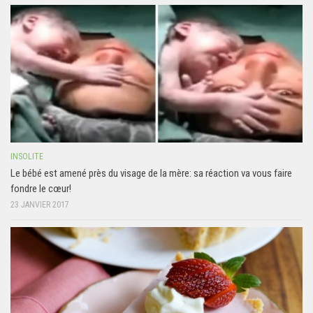
INSOLITE
Le bébé est amené près du visage de la mère: sa réaction va vous faire
fondre le cœur!
23 JANVIER 2017