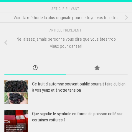
ARTICLE SUIVANT
Voici la méthode la plus originale pour nettoyer vos toilettes
ARTICLE PRÉCÉDENT
Ne laissez jamais personne vous dire que vous êtes trop
vieux pour danser!
Ce fruit d’automne souvent oublié pourrait faire du bien
à vos yeux et à votre tension
Que signifie le symbole en forme de poisson collé sur
certaines voitures ?