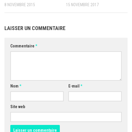
8 NOVEMBRE 2015
15 NOVEMBRE 2017
LAISSER UN COMMENTAIRE
Commentaire
*
Nom
*
E-mail
*
Site web