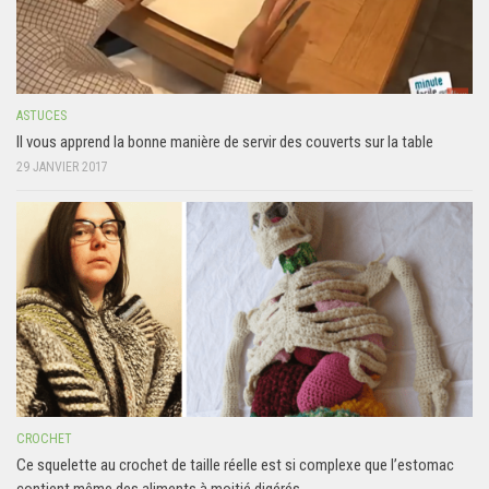
ASTUCES
Il vous apprend la bonne manière de servir des couverts sur la table
29 JANVIER 2017
CROCHET
Ce squelette au crochet de taille réelle est si complexe que l’estomac