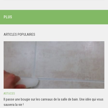
PLUS
ARTICLES POPULAIRES
ASTUCES
Il passe une bougie sur les carreaux de la salle de bain. Une idée qui vous
sauvera la vie !