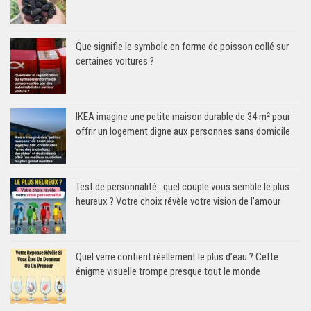
Que signifie le symbole en forme de poisson collé sur
certaines voitures ?
IKEA imagine une petite maison durable de 34 m² pour
offrir un logement digne aux personnes sans domicile
Test de personnalité : quel couple vous semble le plus
heureux ? Votre choix révèle votre vision de l’amour
Quel verre contient réellement le plus d’eau ? Cette
énigme visuelle trompe presque tout le monde