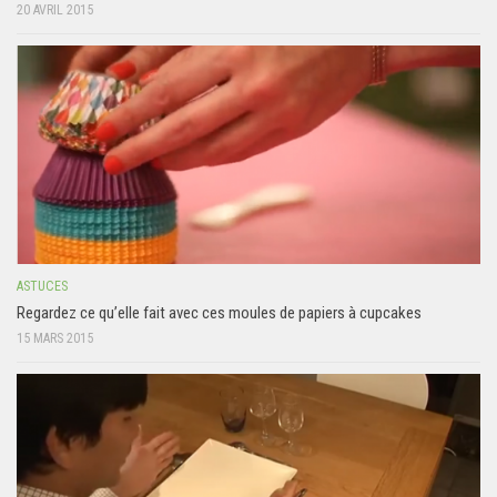
20 AVRIL 2015
ASTUCES
Regardez ce qu’elle fait avec ces moules de papiers à cupcakes
15 MARS 2015