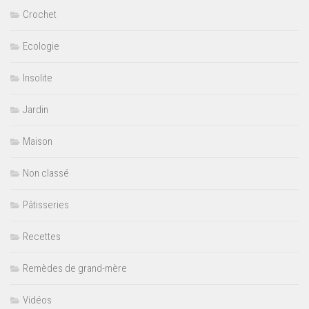
Crochet
Ecologie
Insolite
Jardin
Maison
Non classé
Pâtisseries
Recettes
Remèdes de grand-mère
Vidéos