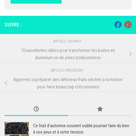
SUIVRE :
ARTICLE SUIVANT
10 excellentes idées pour transformer les boites en
aluminium en de jolies bonbonnières
ARTICLE PRÉCÉDENT
Apprenez à préparer des délicieux fruits séchés à la maison
pour faire beaucoup d’économies
Ce fruit d’automne souvent oublié pourrait faire du bien
à vos yeux et à votre tension