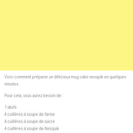
Voici comment préparer un délicieux mug cake nesquik en quelques
minutes.
Pour cela, vous aurez besoin de :
1 œufs
4 cuillères à soupe de farine
4 cuillères à soupe de sucre
4 cuillères à soupe de Nesquik