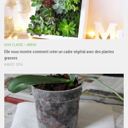
NON CLASSÉ
/
JARDIN
Elle vous montre comment créer un cadre végétal avec des plantes
grasses
8 AOÛT 2016