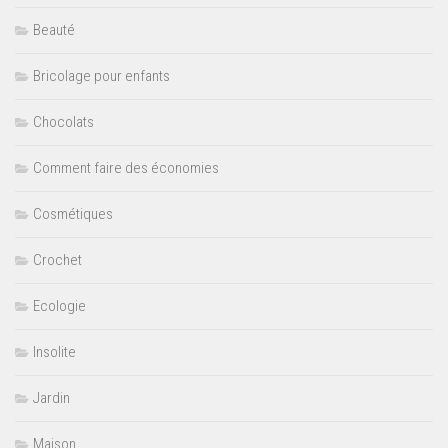
Beauté
Bricolage pour enfants
Chocolats
Comment faire des économies
Cosmétiques
Crochet
Ecologie
Insolite
Jardin
Maison