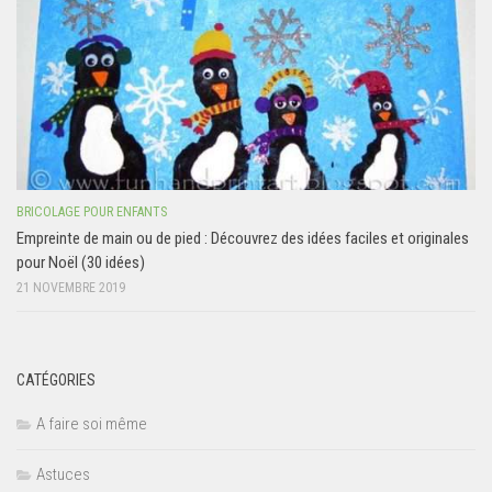
BRICOLAGE POUR ENFANTS
Empreinte de main ou de pied : Découvrez des idées faciles et originales
pour Noël (30 idées)
21 NOVEMBRE 2019
CATÉGORIES
A faire soi même
Astuces