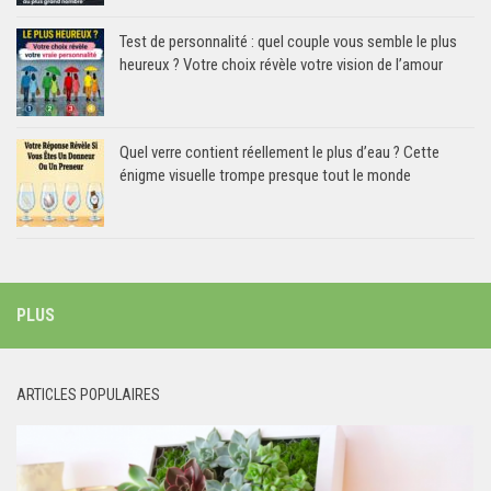
Test de personnalité : quel couple vous semble le plus
heureux ? Votre choix révèle votre vision de l’amour
Quel verre contient réellement le plus d’eau ? Cette
énigme visuelle trompe presque tout le monde
PLUS
ARTICLES POPULAIRES