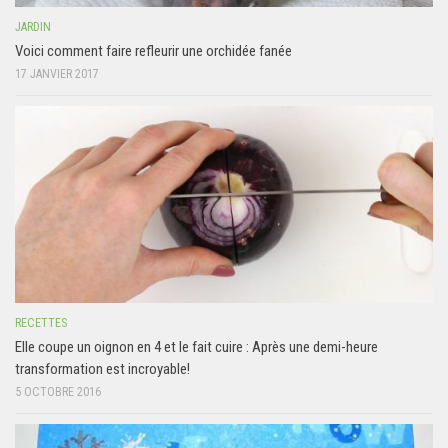
JARDIN
Voici comment faire refleurir une orchidée fanée
17 JANVIER 2017
RECETTES
Elle coupe un oignon en 4 et le fait cuire : Après une demi-heure
transformation est incroyable!
5 OCTOBRE 2016