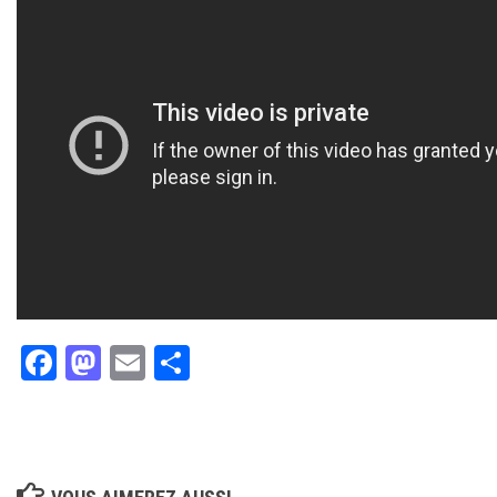
Facebook
Mastodon
Email
Partager