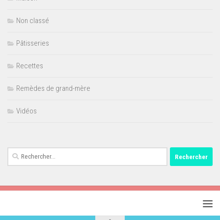
Non classé
Pâtisseries
Recettes
Remèdes de grand-mère
Vidéos
Rechercher :