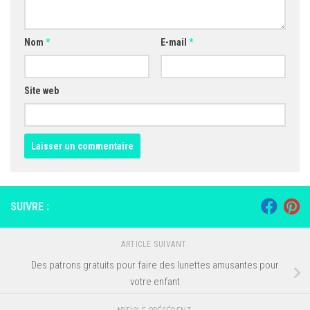
Nom
*
E-mail
*
Site web
SUIVRE :
ARTICLE SUIVANT
Des patrons gratuits pour faire des lunettes amusantes pour
votre enfant