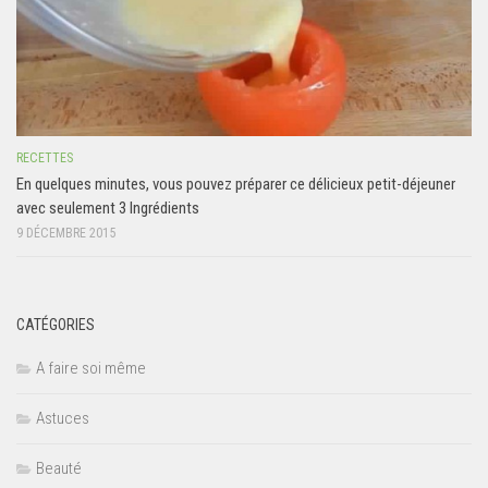
RECETTES
En quelques minutes, vous pouvez préparer ce délicieux petit-déjeuner
avec seulement 3 Ingrédients
9 DÉCEMBRE 2015
CATÉGORIES
A faire soi même
Astuces
Beauté