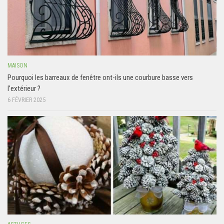
MAISON
Pourquoi les barreaux de fenêtre ont-ils une courbure basse vers
l’extérieur ?
6 FÉVRIER 2025