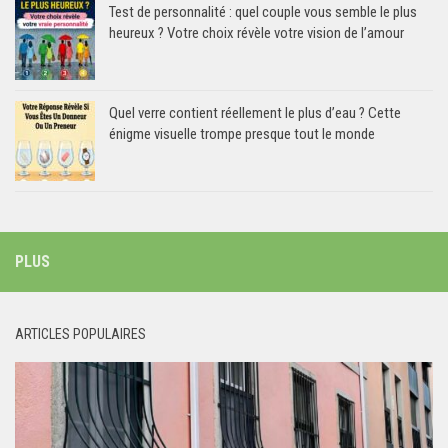
Test de personnalité : quel couple vous semble le plus
heureux ? Votre choix révèle votre vision de l’amour
Quel verre contient réellement le plus d’eau ? Cette
énigme visuelle trompe presque tout le monde
PLUS
ARTICLES POPULAIRES