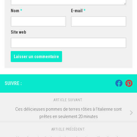
Nom
*
E-mail
*
Site web
SUIVRE :
ARTICLE SUIVANT
Ces délicieuses pommes de terres rôties à l’italienne sont
prêtes en seulement 20 minutes
ARTICLE PRÉCÉDENT