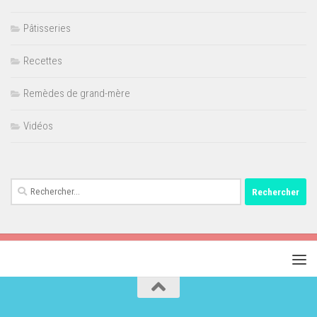
Pâtisseries
Recettes
Remèdes de grand-mère
Vidéos
Rechercher :