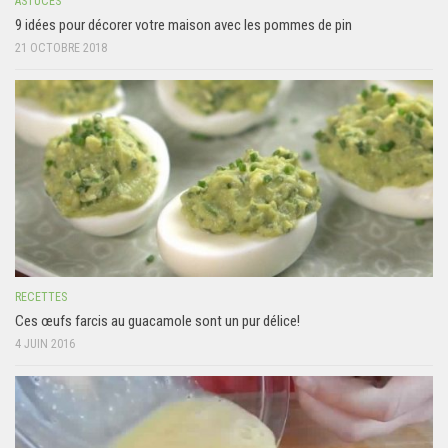
ASTUCES
9 idées pour décorer votre maison avec les pommes de pin
21 OCTOBRE 2018
RECETTES
Ces œufs farcis au guacamole sont un pur délice!
4 JUIN 2016