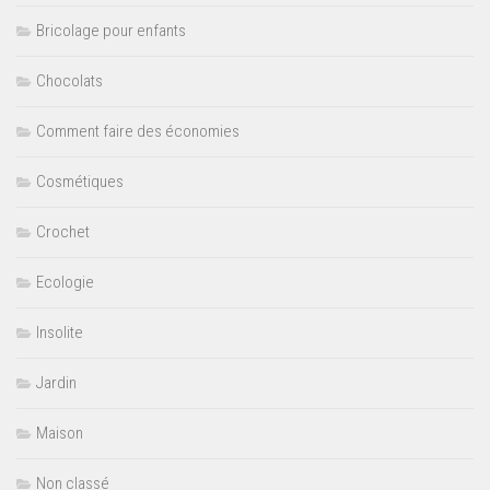
Bricolage pour enfants
Chocolats
Comment faire des économies
Cosmétiques
Crochet
Ecologie
Insolite
Jardin
Maison
Non classé