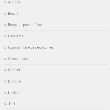
Astuces
Beauté
Bricolage pour enfants
Chocolats
Comment faire des économies
Cosmétiques
Crochet
Ecologie
Insolite
Jardin