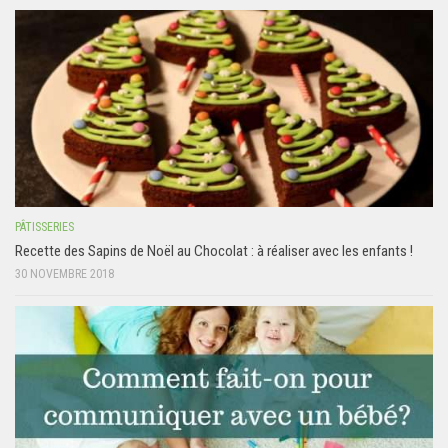
PÂTISSERIES
Recette des Sapins de Noël au Chocolat : à réaliser avec les enfants !
30 NOVEMBRE 2018