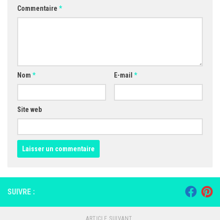
Commentaire
*
Nom
*
E-mail
*
Site web
SUIVRE :
ARTICLE SUIVANT