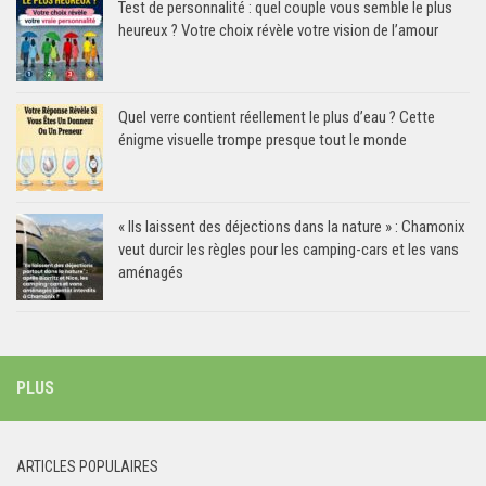
Test de personnalité : quel couple vous semble le plus
heureux ? Votre choix révèle votre vision de l’amour
Quel verre contient réellement le plus d’eau ? Cette
énigme visuelle trompe presque tout le monde
« Ils laissent des déjections dans la nature » : Chamonix
veut durcir les règles pour les camping-cars et les vans
aménagés
PLUS
ARTICLES POPULAIRES