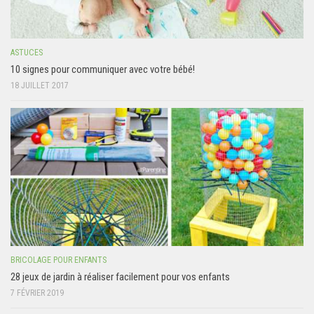
ASTUCES
10 signes pour communiquer avec votre bébé!
18 JUILLET 2017
BRICOLAGE POUR ENFANTS
28 jeux de jardin à réaliser facilement pour vos enfants
7 FÉVRIER 2019