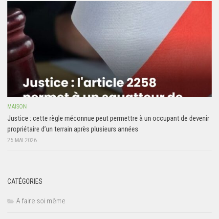
MAISON
Justice : cette règle méconnue peut permettre à un occupant de devenir
propriétaire d’un terrain après plusieurs années
25 MAI 2026
CATÉGORIES
A faire soi même