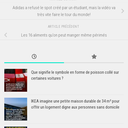
Adidas a refusé le spot créé par un étudiant, mais la vidéo va
très vite faire le tour du monde!
ARTICLE PRÉCÉDENT
Les 16 aliments qu’on peut manger même périmés
Que signifie le symbole en forme de poisson collé sur
certaines voitures ?
IKEA imagine une petite maison durable de 34 m² pour
offrir un logement digne aux personnes sans domicile