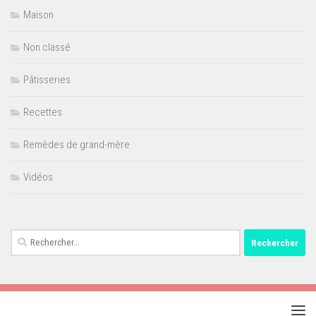
Maison
Non classé
Pâtisseries
Recettes
Remèdes de grand-mère
Vidéos
Rechercher :