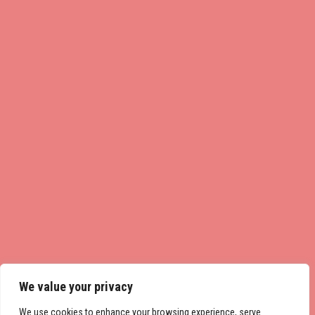
We value your privacy
We use cookies to enhance your browsing experience, serve