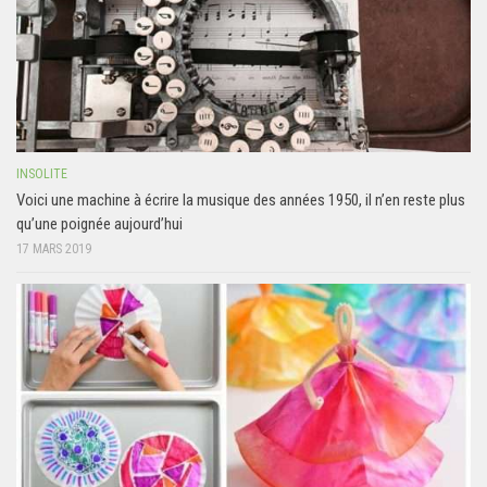
INSOLITE
Voici une machine à écrire la musique des années 1950, il n’en reste plus
qu’une poignée aujourd’hui
17 MARS 2019