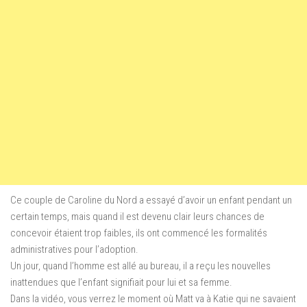
Ce couple de Caroline du Nord a essayé d’avoir un enfant pendant un
certain temps, mais quand il est devenu clair leurs chances de
concevoir étaient trop faibles, ils ont commencé les formalités
administratives pour l’adoption.
Un jour, quand l’homme est allé au bureau, il a reçu les nouvelles
inattendues que l’enfant signifiait pour lui et sa femme.
Dans la vidéo, vous verrez le moment où Matt va à Katie qui ne savaient