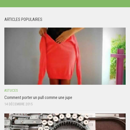
ARTICLES POPULAIRES
ASTUCES
Comment porter un pull comme une jupe
14 DÉCEMBRE 2015