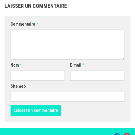
LAISSER UN COMMENTAIRE
Commentaire
*
Nom
*
E-mail
*
Site web