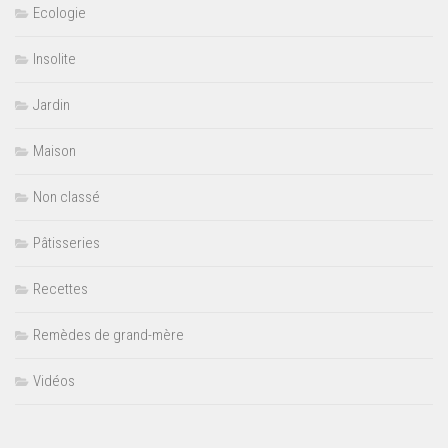
Ecologie
Insolite
Jardin
Maison
Non classé
Pâtisseries
Recettes
Remèdes de grand-mère
Vidéos