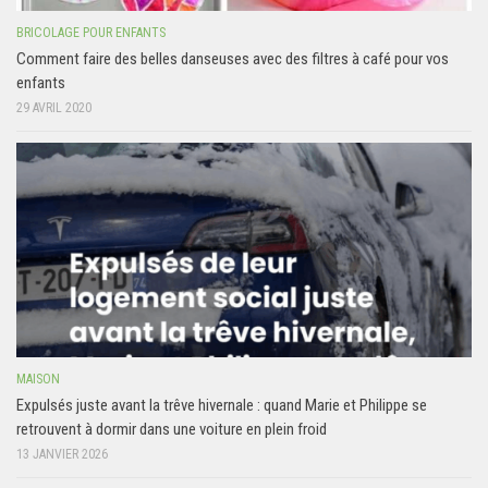
BRICOLAGE POUR ENFANTS
Comment faire des belles danseuses avec des filtres à café pour vos
enfants
29 AVRIL 2020
MAISON
Expulsés juste avant la trêve hivernale : quand Marie et Philippe se
retrouvent à dormir dans une voiture en plein froid
13 JANVIER 2026