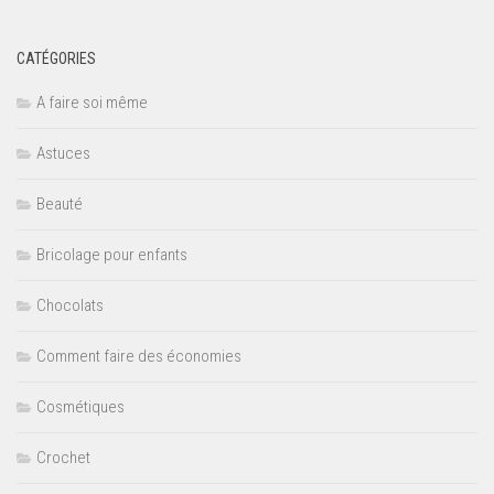
CATÉGORIES
A faire soi même
Astuces
Beauté
Bricolage pour enfants
Chocolats
Comment faire des économies
Cosmétiques
Crochet