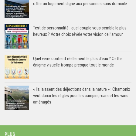
offrir un logement digne aux personnes sans domicile
Test de personnalité : quel couple vous semble le plus
heureux ? Votre choix révèle votre vision de l’amour
Quel verre contient réellement le plus d’eau ? Cette
énigme visuelle trompe presque tout le monde
« Ils laissent des déjections dans la nature » : Chamonix
veut durcir les règles pour les camping-cars et les vans
aménagés
PLUS