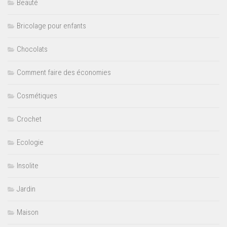
Beauté
Bricolage pour enfants
Chocolats
Comment faire des économies
Cosmétiques
Crochet
Ecologie
Insolite
Jardin
Maison