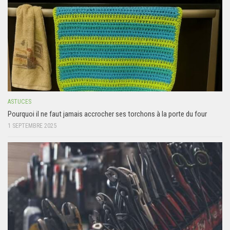
ASTUCES
Pourquoi il ne faut jamais accrocher ses torchons à la porte du four
1 SEPTEMBRE 2025