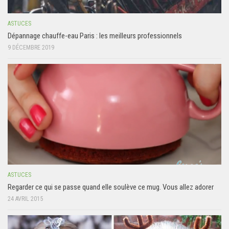
ASTUCES
Dépannage chauffe-eau Paris : les meilleurs professionnels
9 DÉCEMBRE 2019
ASTUCES
Regarder ce qui se passe quand elle soulève ce mug. Vous allez adorer
24 AVRIL 2015