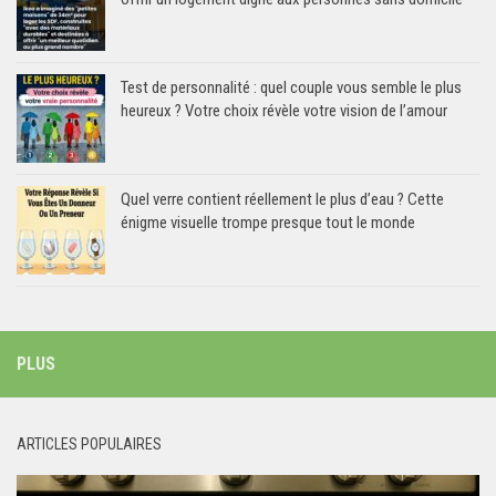
Test de personnalité : quel couple vous semble le plus
heureux ? Votre choix révèle votre vision de l’amour
Quel verre contient réellement le plus d’eau ? Cette
énigme visuelle trompe presque tout le monde
PLUS
ARTICLES POPULAIRES