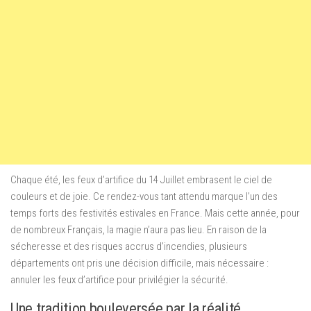
Chaque été, les feux d’artifice du 14 Juillet embrasent le ciel de
couleurs et de joie. Ce rendez-vous tant attendu marque l’un des
temps forts des festivités estivales en France. Mais cette année, pour
de nombreux Français, la magie n’aura pas lieu. En raison de la
sécheresse et des risques accrus d’incendies, plusieurs
départements ont pris une décision difficile, mais nécessaire :
annuler les feux d’artifice pour privilégier la sécurité.
Une tradition bouleversée par la réalité