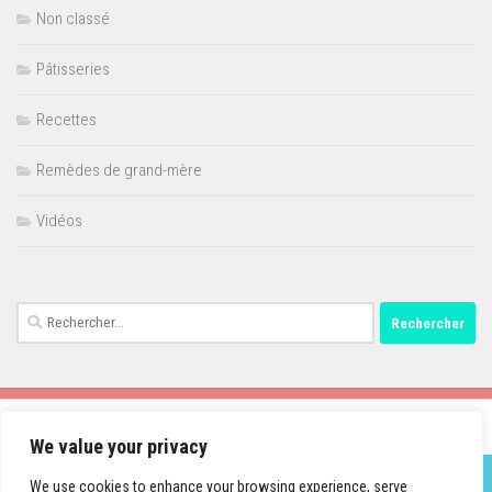
Non classé
Pâtisseries
Recettes
Remèdes de grand-mère
Vidéos
Rechercher :
We value your privacy
We use cookies to enhance your browsing experience, serve