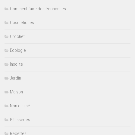
Comment faire des économies
Cosmétiques
Crochet
Ecologie
Insolite
Jardin
Maison
Non classé
Pâtisseries
Recettes