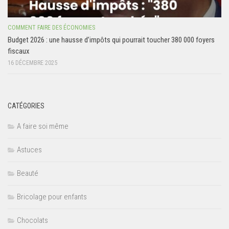
COMMENT FAIRE DES ÉCONOMIES
Budget 2026 : une hausse d’impôts qui pourrait toucher 380 000 foyers
fiscaux
16 DÉCEMBRE 2025
CATÉGORIES
A faire soi même
Astuces
Beauté
Bricolage pour enfants
Chocolats