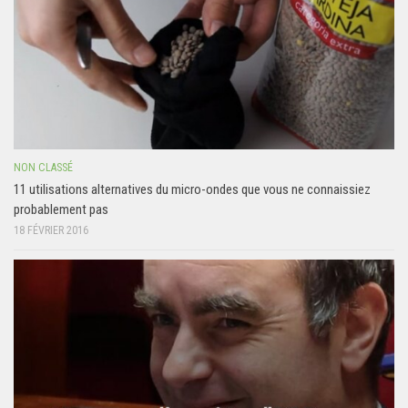
NON CLASSÉ
11 utilisations alternatives du micro-ondes que vous ne connaissiez
probablement pas
18 FÉVRIER 2016