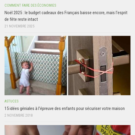
COMMENT FAIRE DES ÉCONOMIES
Noël 2025 : le budget cadeaux des Français baisse encore, mais l’esprit
de fête reste intact
21 NOVEMBRE 2025
ASTUCES
15 idées géniales à l’épreuve des enfants pour sécuriser votre maison
2 NOVEMBRE 2018