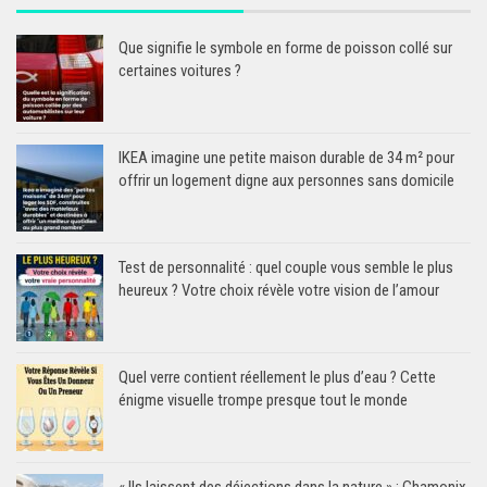
Que signifie le symbole en forme de poisson collé sur
certaines voitures ?
IKEA imagine une petite maison durable de 34 m² pour
offrir un logement digne aux personnes sans domicile
Test de personnalité : quel couple vous semble le plus
heureux ? Votre choix révèle votre vision de l’amour
Quel verre contient réellement le plus d’eau ? Cette
énigme visuelle trompe presque tout le monde