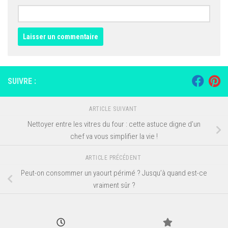
SUIVRE :
ARTICLE SUIVANT
Nettoyer entre les vitres du four : cette astuce digne d’un
chef va vous simplifier la vie !
ARTICLE PRÉCÉDENT
Peut-on consommer un yaourt périmé ? Jusqu’à quand est-ce
vraiment sûr ?