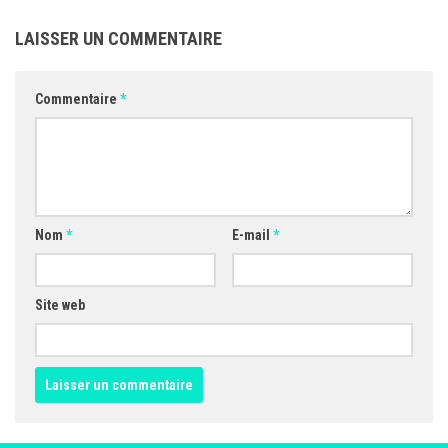
LAISSER UN COMMENTAIRE
Commentaire
*
Nom
*
E-mail
*
Site web