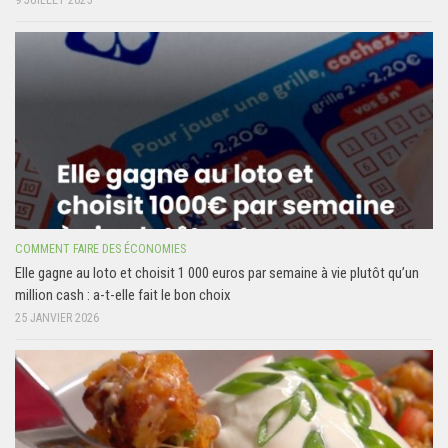
9 JUILLET 2025
COMMENT FAIRE DES ÉCONOMIES
Elle gagne au loto et choisit 1 000 euros par semaine à vie plutôt qu’un
million cash : a-t-elle fait le bon choix
25 JANVIER 2026