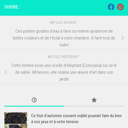
SUIVRE :
ARTICLE SUIVANT
Ces petites gouttes d’eau à faire soi-même ajouteront de
belles couleurs et de l’éclat à votre chambre. A faire tout de
suite!
ARTICLE PRÉCÉDENT
Cette femme pose une oreille d’éléphant (Colocasia) sur un lit
de sable. 48 heures, elle réalise une œuvre d’art dans son
jardin
Ce fruit d’automne souvent oublié pourrait faire du bien
à vos yeux et à votre tension