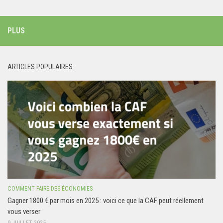
PLUS
ARTICLES POPULAIRES
COMMENT FAIRE DES ÉCONOMIES
Gagner 1800 € par mois en 2025 : voici ce que la CAF peut réellement
vous verser