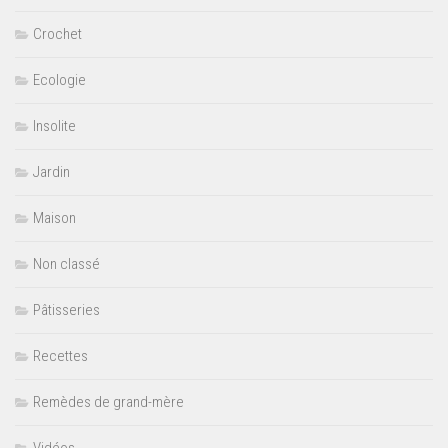
Crochet
Ecologie
Insolite
Jardin
Maison
Non classé
Pâtisseries
Recettes
Remèdes de grand-mère