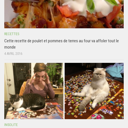
RECETTES
Cette recette de poulet et pommes de terres au four va affoler tout le
monde
4 AVRIL 2016
INSOLITE