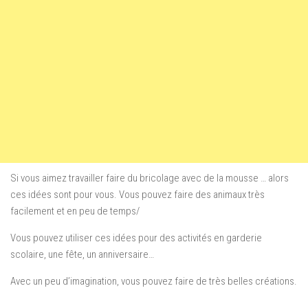
Si vous
aimez travailler faire du bricolage avec de la mousse
…
alors
ces
idées sont
pour vous. Vous pouvez faire des animaux très
facilement et en peu de temps/
Vous pouvez utiliser ces idées pour des activités en garderie
scolaire, une fête, un anniversaire…
Avec un peu d’imagination, vous pouvez faire de très belles créations.