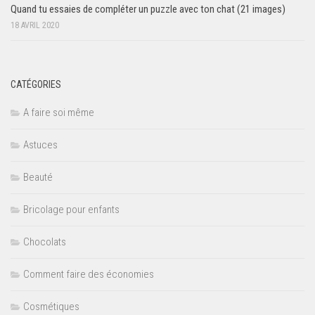
Quand tu essaies de compléter un puzzle avec ton chat (21 images)
18 AVRIL 2020
CATÉGORIES
A faire soi même
Astuces
Beauté
Bricolage pour enfants
Chocolats
Comment faire des économies
Cosmétiques