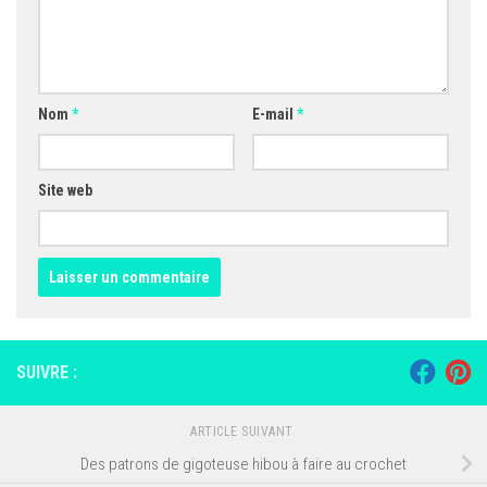
Nom
*
E-mail
*
Site web
SUIVRE :
ARTICLE SUIVANT
Des patrons de gigoteuse hibou à faire au crochet