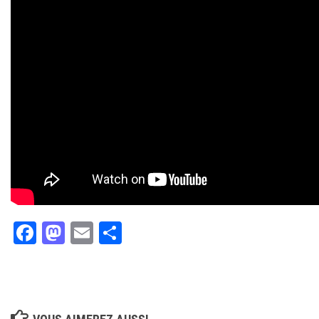
Facebook
Mastodon
Email
Partager