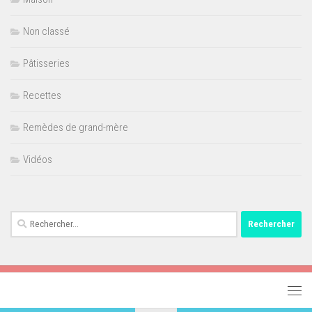
Non classé
Pâtisseries
Recettes
Remèdes de grand-mère
Vidéos
Rechercher :