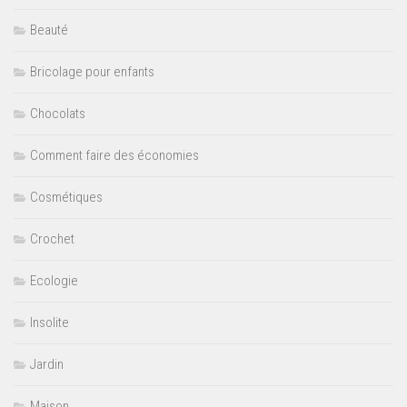
Beauté
Bricolage pour enfants
Chocolats
Comment faire des économies
Cosmétiques
Crochet
Ecologie
Insolite
Jardin
Maison