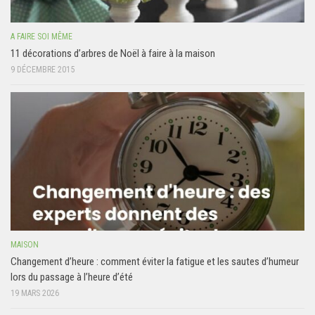
A FAIRE SOI MÊME
11 décorations d’arbres de Noël à faire à la maison
9 DÉCEMBRE 2015
MAISON
Changement d’heure : comment éviter la fatigue et les sautes d’humeur
lors du passage à l’heure d’été
19 MARS 2026