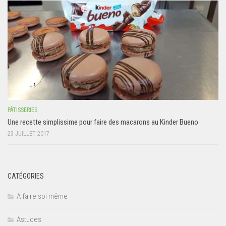
PÂTISSERIES
Une recette simplissime pour faire des macarons au Kinder Bueno
23 JUILLET 2017
CATÉGORIES
A faire soi même
Astuces