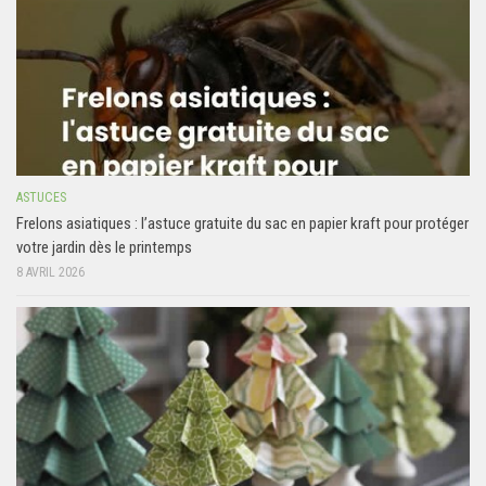
ASTUCES
Frelons asiatiques : l’astuce gratuite du sac en papier kraft pour protéger
votre jardin dès le printemps
8 AVRIL 2026