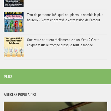
Test de personnalité : quel couple vous semble le plus
heureux ? Votre choix révèle votre vision de l’amour
Quel verre contient réellement le plus d’eau ? Cette
énigme visuelle trompe presque tout le monde
PLUS
ARTICLES POPULAIRES