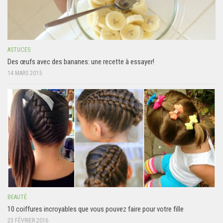
ASTUCES
Des œufs avec des bananes: une recette à essayer!
14 MARS 2015
BEAUTÉ
10 coiffures incroyables que vous pouvez faire pour votre fille
23 FÉVRIER 2016