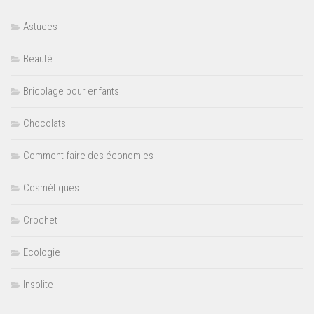
Astuces
Beauté
Bricolage pour enfants
Chocolats
Comment faire des économies
Cosmétiques
Crochet
Ecologie
Insolite