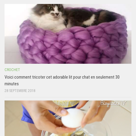
CROCHET
Voici comment tricoter cet adorable lit pour chat en seulement 30
minutes
28 SEPTEMBRE 2018