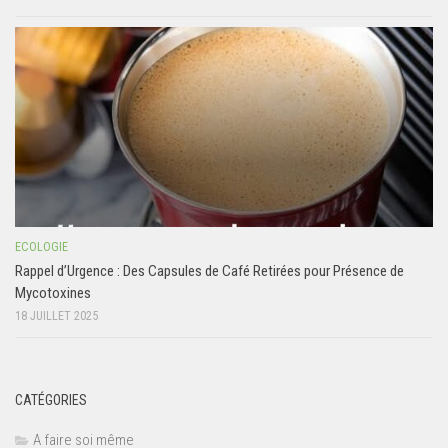
ECOLOGIE
Rappel d’Urgence : Des Capsules de Café Retirées pour Présence de
Mycotoxines
18 JUILLET 2025
CATÉGORIES
A faire soi même