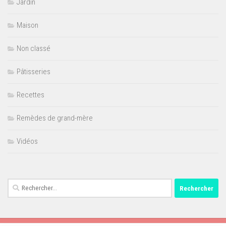
Jardin
Maison
Non classé
Pâtisseries
Recettes
Remèdes de grand-mère
Vidéos
Rechercher :