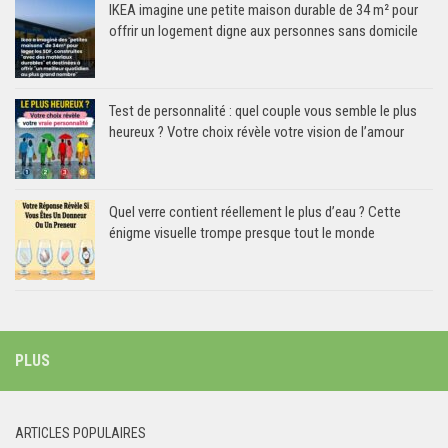
IKEA imagine une petite maison durable de 34 m² pour
offrir un logement digne aux personnes sans domicile
Test de personnalité : quel couple vous semble le plus
heureux ? Votre choix révèle votre vision de l’amour
Quel verre contient réellement le plus d’eau ? Cette
énigme visuelle trompe presque tout le monde
PLUS
ARTICLES POPULAIRES