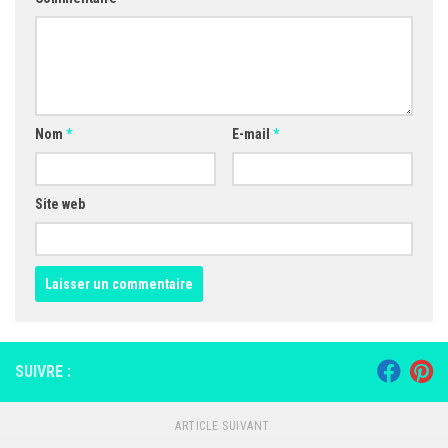
Nom
*
E-mail
*
Site web
SUIVRE :
ARTICLE SUIVANT