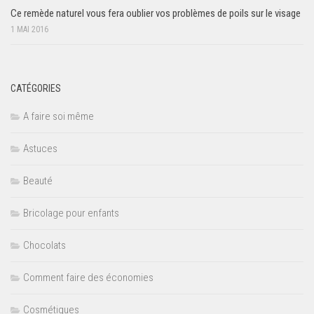
Ce remède naturel vous fera oublier vos problèmes de poils sur le visage
1 MAI 2016
CATÉGORIES
A faire soi même
Astuces
Beauté
Bricolage pour enfants
Chocolats
Comment faire des économies
Cosmétiques