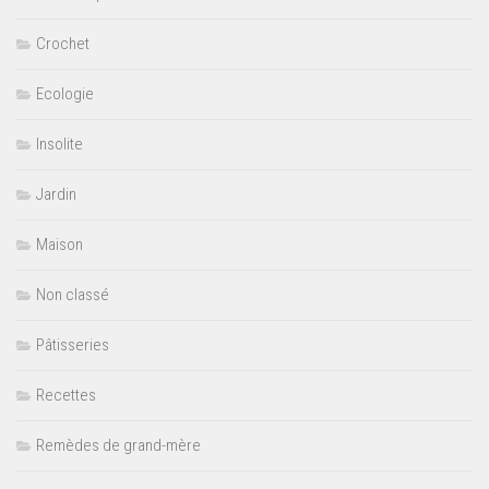
Crochet
Ecologie
Insolite
Jardin
Maison
Non classé
Pâtisseries
Recettes
Remèdes de grand-mère