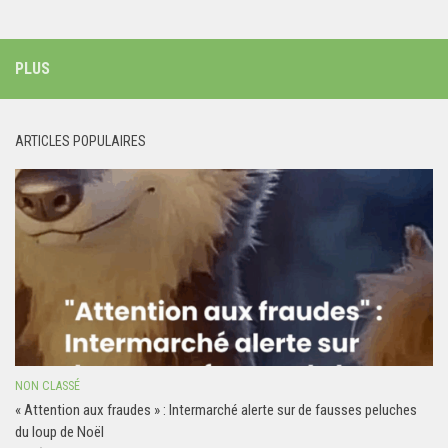
PLUS
ARTICLES POPULAIRES
NON CLASSÉ
« Attention aux fraudes » : Intermarché alerte sur de fausses peluches
du loup de Noël