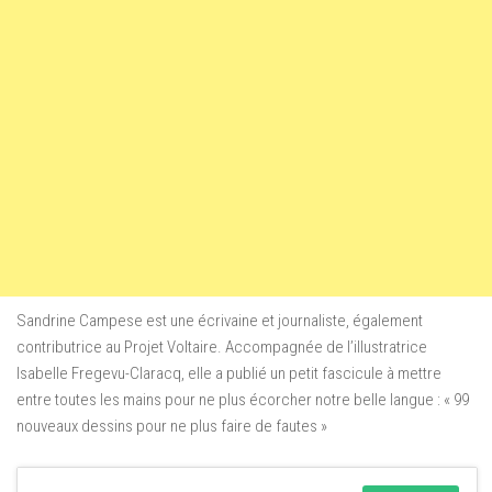
Sandrine Campese est une écrivaine et journaliste, également
contributrice au Projet Voltaire. Accompagnée de l’illustratrice
Isabelle Fregevu-Claracq, elle a publié un petit fascicule à mettre
entre toutes les mains pour ne plus écorcher notre belle langue : « 99
nouveaux dessins pour ne plus faire de fautes »