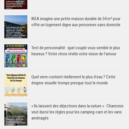
IKEA imagine une petite maison durable de 34 m² pour
offrir un logement digne aux personnes sans domicile
Test de personnalité : quel couple vous semble le plus
heureux ? Votre choix révèle votre vision de l’amour
Quel verre contient réellement le plus d’eau ? Cette
énigme visuelle trompe presque tout le monde
« Ils laissent des déjections dans la nature » : Chamonix
veut durcir les règles pour les camping-cars et les vans
aménagés