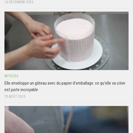
16 DÉCEMBRE 2025
ASTUCES
Elle enveloppe un gâteau avec du papier d’emballage: ce qu’elle va créer
est juste incroyable
23 AOÛT 2015