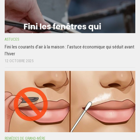
ASTUCES
Fini les courants d’air à la maison : l’astuce économique qui séduit avant
l’hiver
12 OCTOBRE 2025
REMÈDES DE GRAND-MÈRE