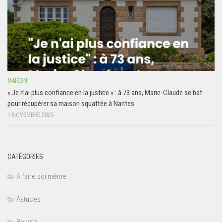
MAISON
« Je n’ai plus confiance en la justice » : à 73 ans, Marie-Claude se bat
pour récupérer sa maison squattée à Nantes
1 NOVEMBRE 2025
CATÉGORIES
A faire soi même
Astuces