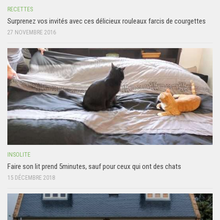
RECETTES
Surprenez vos invités avec ces délicieux rouleaux farcis de courgettes
27 NOVEMBRE 2016
INSOLITE
Faire son lit prend 5minutes, sauf pour ceux qui ont des chats
15 DÉCEMBRE 2018