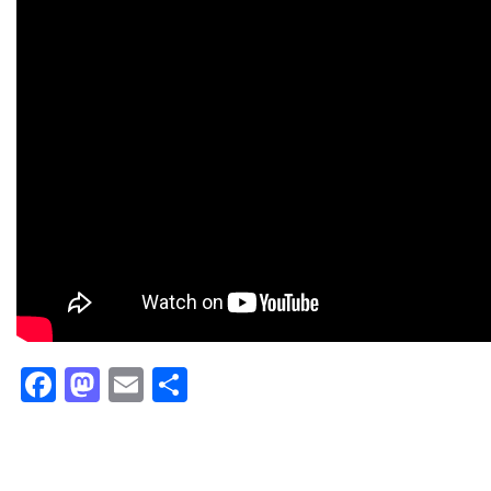
Facebook
Mastodon
Email
Partager