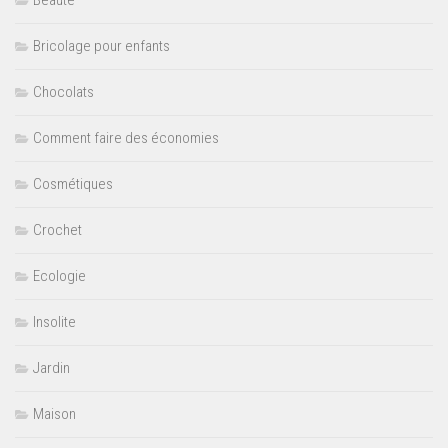
Beauté
Bricolage pour enfants
Chocolats
Comment faire des économies
Cosmétiques
Crochet
Ecologie
Insolite
Jardin
Maison