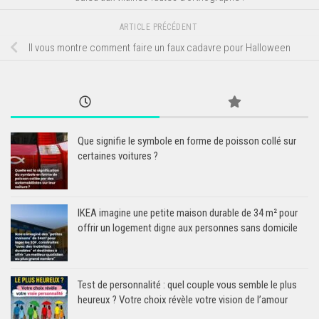
ARTICLE PRÉCÉDENT
Il vous montre comment faire un faux cadavre pour Halloween
Que signifie le symbole en forme de poisson collé sur
certaines voitures ?
IKEA imagine une petite maison durable de 34 m² pour
offrir un logement digne aux personnes sans domicile
Test de personnalité : quel couple vous semble le plus
heureux ? Votre choix révèle votre vision de l’amour