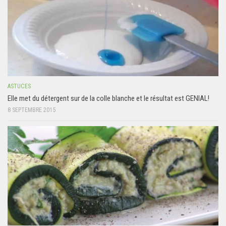
ASTUCES
Elle met du détergent sur de la colle blanche et le résultat est GENIAL!
8 SEPTEMBRE 2015