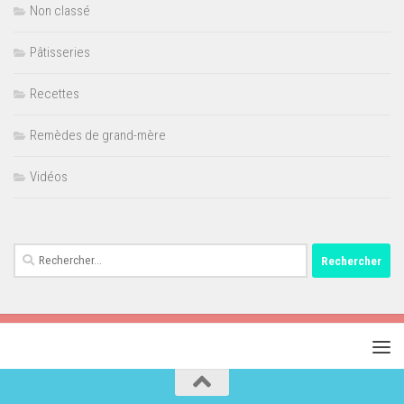
Non classé
Pâtisseries
Recettes
Remèdes de grand-mère
Vidéos
Rechercher :