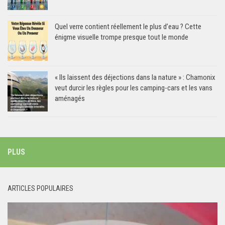
Quel verre contient réellement le plus d’eau ? Cette
énigme visuelle trompe presque tout le monde
« Ils laissent des déjections dans la nature » : Chamonix
veut durcir les règles pour les camping-cars et les vans
aménagés
PLUS
ARTICLES POPULAIRES