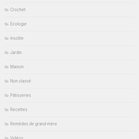
Crochet
Ecologie
Insolite
Jardin
Maison
Non classé
Pâtisseries
Recettes
Remèdes de grand-mère
Vidéos