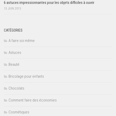
6 astuces impressionnantes pour les objets difficiles à ouvrir
13 JUIN 2015
CATÉGORIES
A faire soi même
Astuces
Beauté
Bricolage pour enfants
Chocolats
Comment faire des économies
Cosmétiques