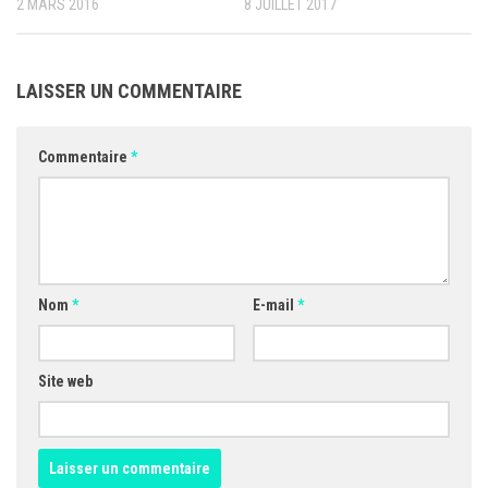
2 MARS 2016
8 JUILLET 2017
LAISSER UN COMMENTAIRE
Commentaire
*
Nom
*
E-mail
*
Site web