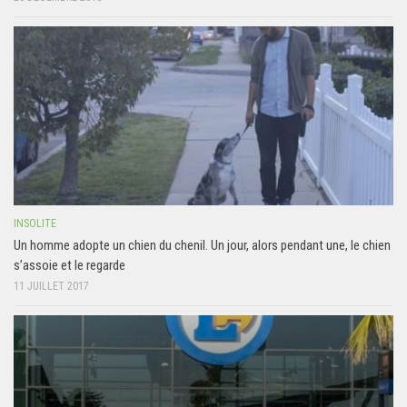
INSOLITE
Un homme adopte un chien du chenil. Un jour, alors pendant une, le chien
s’assoie et le regarde
11 JUILLET 2017