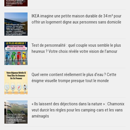
IKEA imagine une petite maison durable de 34 m² pour
offrir un logement digne aux personnes sans domicile
Test de personnalité : quel couple vous semble le plus
heureux ? Votre choix révèle votre vision de l’amour
Quel verre contient réellement le plus d’eau ? Cette
énigme visuelle trompe presque tout le monde
« Ils laissent des déjections dans la nature » : Chamonix
veut durcir les règles pour les camping-cars et les vans
aménagés