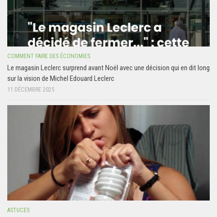
COMMENT FAIRE DES ÉCONOMIES
Le magasin Leclerc surprend avant Noël avec une décision qui en dit long
sur la vision de Michel Edouard Leclerc
11 DÉCEMBRE 2025
ASTUCES