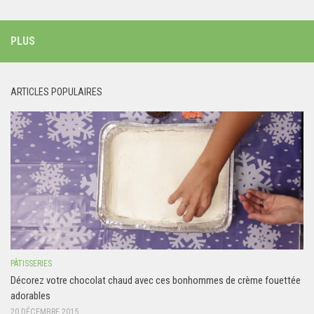
PLUS
ARTICLES POPULAIRES
PÂTISSERIES
Décorez votre chocolat chaud avec ces bonhommes de crème fouettée
adorables
20 DÉCEMBRE 2015