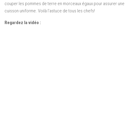
couper les pommes de terre en morceaux égaux pour assurer une
cuisson uniforme. Voilà l’astuce de tous les chefs!
Regardez la vidéo :