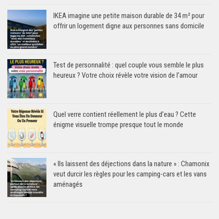
IKEA imagine une petite maison durable de 34 m² pour
offrir un logement digne aux personnes sans domicile
Test de personnalité : quel couple vous semble le plus
heureux ? Votre choix révèle votre vision de l’amour
Quel verre contient réellement le plus d’eau ? Cette
énigme visuelle trompe presque tout le monde
« Ils laissent des déjections dans la nature » : Chamonix
veut durcir les règles pour les camping-cars et les vans
aménagés