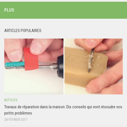
PLUS
ARTICLES POPULAIRES
ASTUCES
Travaux de réparation dans la maison: Dix conseils qui vont résoudre vos
petits problèmes
28 FÉVRIER 2017