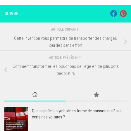
SUIVRE :
ARTICLE SUIVANT
Cette invention vous permettra de transporter des charges
lourdes sans effort
ARTICLE PRÉCÉDENT
Comment transformer les bouchons de liège en de jolis pots
décoratifs
Que signifie le symbole en forme de poisson collé sur
certaines voitures ?