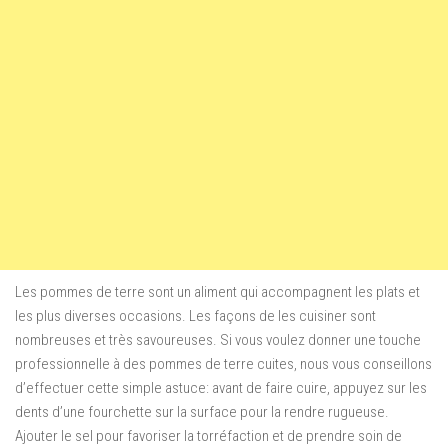
Les pommes de terre sont un aliment qui accompagnent les plats et
les plus diverses occasions. Les façons de les cuisiner sont
nombreuses et très savoureuses. Si vous voulez donner une touche
professionnelle à des pommes de terre cuites, nous vous conseillons
d’effectuer cette simple astuce: avant de faire cuire, appuyez sur les
dents d’une fourchette sur la surface pour la rendre rugueuse.
Ajouter le sel pour favoriser la torréfaction et de prendre soin de