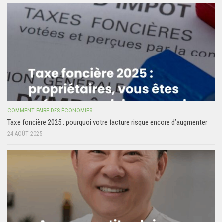
COMMENT FAIRE DES ÉCONOMIES
Taxe foncière 2025 : pourquoi votre facture risque encore d’augmenter
24 AOÛT 2025