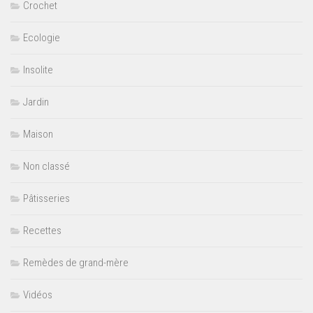
Crochet
Ecologie
Insolite
Jardin
Maison
Non classé
Pâtisseries
Recettes
Remèdes de grand-mère
Vidéos