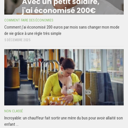
COMMENT FAIRE DES ÉCONOMIES
Comment j’ai économisé 200 euros par mois sans changer mon mode
de vie grâce à une règle très simple
5 DÉCEMBRE 2025
NON CLASSÉ
Incroyable: un chauffeur fait sortir une mère du bus pour avoir allaité son
enfant …