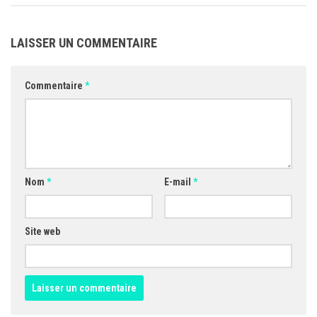
LAISSER UN COMMENTAIRE
Commentaire
*
Nom
*
E-mail
*
Site web