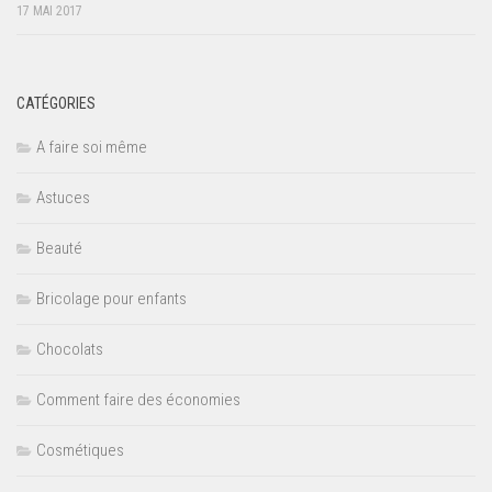
17 MAI 2017
CATÉGORIES
A faire soi même
Astuces
Beauté
Bricolage pour enfants
Chocolats
Comment faire des économies
Cosmétiques