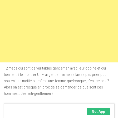
12 mecs qui sont de véritables gentleman avec leur copine et qui
tiennent à le montrer Un vrai gentleman ne se laisse pas prier pour
soutenir sa moitié ou même une femme quelconque, n’est ce pas ?
Alors on est presque en droit de se demander ce que sont ces
hommes… Des anti-gentlemen ?