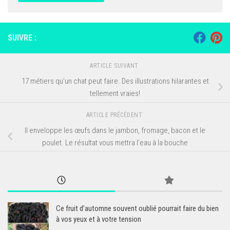
SUIVRE :
ARTICLE SUIVANT
17 métiers qu’un chat peut faire. Des illustrations hilarantes et
tellement vraies!
ARTICLE PRÉCÉDENT
Il enveloppe les œufs dans le jambon, fromage, bacon et le
poulet. Le résultat vous mettra l’eau à la bouche
Ce fruit d’automne souvent oublié pourrait faire du bien
à vos yeux et à votre tension