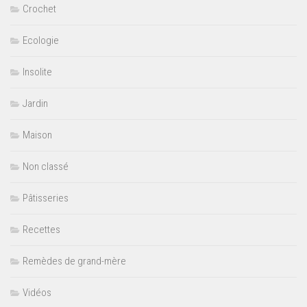
Crochet
Ecologie
Insolite
Jardin
Maison
Non classé
Pâtisseries
Recettes
Remèdes de grand-mère
Vidéos