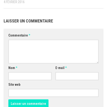
4 FÉVRIER 2016
LAISSER UN COMMENTAIRE
Commentaire
*
Nom
*
E-mail
*
Site web