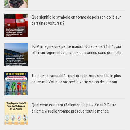
Que signifie le symbole en forme de poisson collé sur
certaines voitures ?
IKEA imagine une petite maison durable de 34 m² pour
offrir un logement digne aux personnes sans domicile
Test de personnalité : quel couple vous semble le plus
heureux ? Votre choix révèle votre vision de l’amour
Quel verre contient réellement le plus d’eau ? Cette
énigme visuelle trompe presque tout le monde