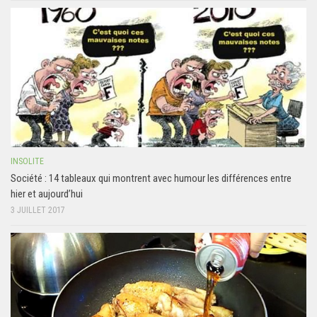
INSOLITE
Société : 14 tableaux qui montrent avec humour les différences entre
hier et aujourd’hui
3 JUILLET 2017