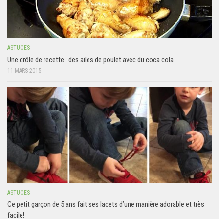
ASTUCES
Une drôle de recette : des ailes de poulet avec du coca cola
11 MARS 2015
ASTUCES
Ce petit garçon de 5 ans fait ses lacets d’une manière adorable et très
facile!