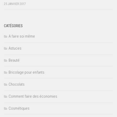
25 JANVIER 2017
CATÉGORIES
A faire soi même
Astuces
Beauté
Bricolage pour enfants
Chocolats
Comment faire des économies
Cosmétiques