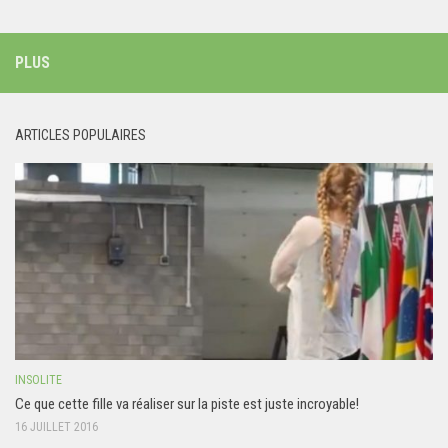
PLUS
ARTICLES POPULAIRES
INSOLITE
Ce que cette fille va réaliser sur la piste est juste incroyable!
16 JUILLET 2016