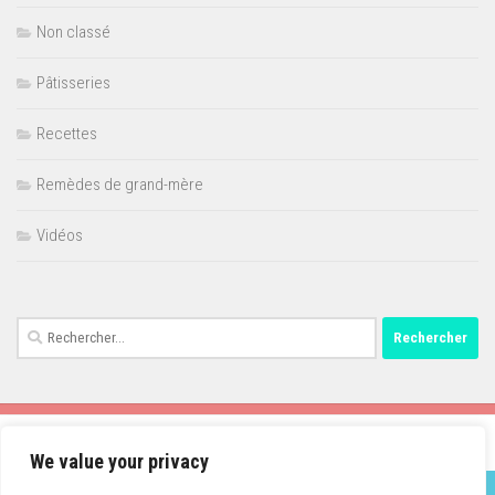
Non classé
Pâtisseries
Recettes
Remèdes de grand-mère
Vidéos
Rechercher :
We value your privacy