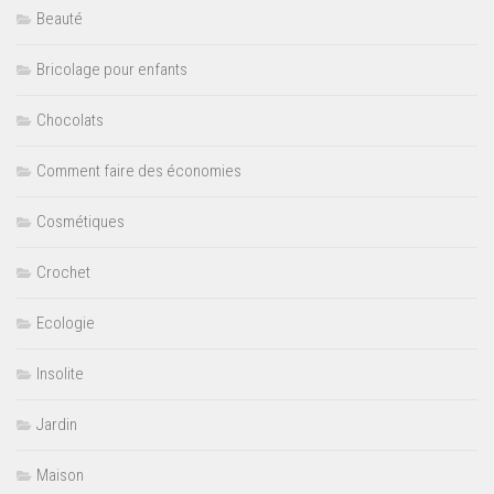
Beauté
Bricolage pour enfants
Chocolats
Comment faire des économies
Cosmétiques
Crochet
Ecologie
Insolite
Jardin
Maison