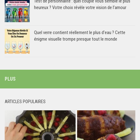
Test de personnalité : quel couple vous semble le plus
heureux ? Votre choix révèle votre vision de l’amour
Quel verre contient réellement le plus d’eau ? Cette
énigme visuelle trompe presque tout le monde
PLUS
ARTICLES POPULAIRES