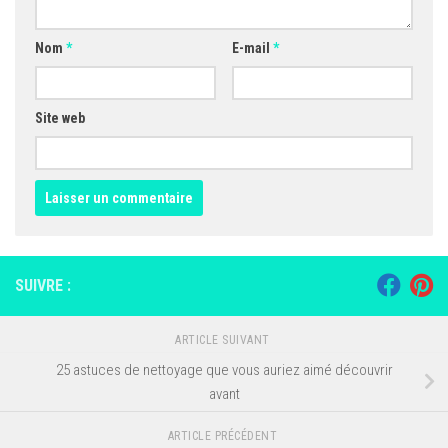
Nom
*
E-mail
*
Site web
SUIVRE :
ARTICLE SUIVANT
25 astuces de nettoyage que vous auriez aimé découvrir
avant
ARTICLE PRÉCÉDENT