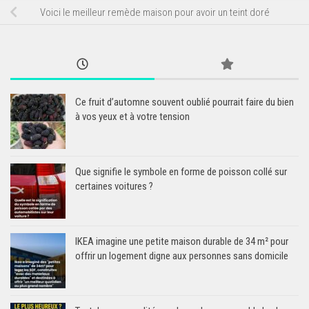
Voici le meilleur remède maison pour avoir un teint doré
Ce fruit d’automne souvent oublié pourrait faire du bien
à vos yeux et à votre tension
Que signifie le symbole en forme de poisson collé sur
certaines voitures ?
IKEA imagine une petite maison durable de 34 m² pour
offrir un logement digne aux personnes sans domicile