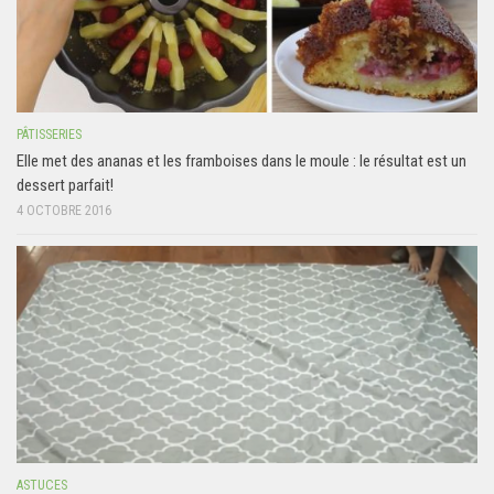
PÂTISSERIES
Elle met des ananas et les framboises dans le moule : le résultat est un
dessert parfait!
4 OCTOBRE 2016
ASTUCES