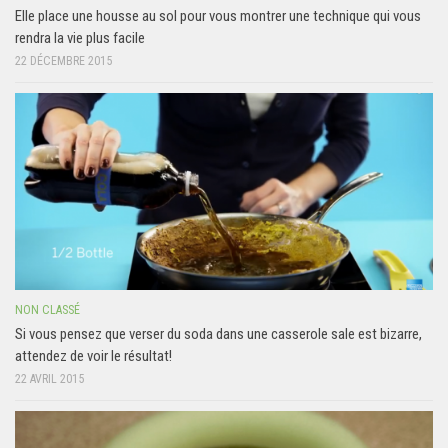
Elle place une housse au sol pour vous montrer une technique qui vous
rendra la vie plus facile
22 DÉCEMBRE 2015
NON CLASSÉ
Si vous pensez que verser du soda dans une casserole sale est bizarre,
attendez de voir le résultat!
22 AVRIL 2015