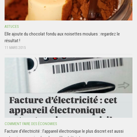
ASTUCES
Elle ajoute du chocolat fondu aux noisettes moulues : regardez le
résultat !
11 MARS 2015
COMMENT FAIRE DES ÉCONOMIES
Facture d’électricité : l’appareil électronique le plus discret est aussi