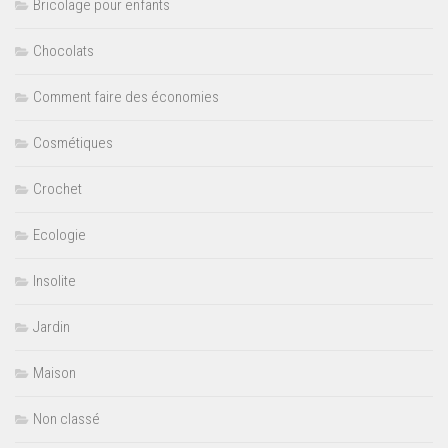
Bricolage pour enfants
Chocolats
Comment faire des économies
Cosmétiques
Crochet
Ecologie
Insolite
Jardin
Maison
Non classé