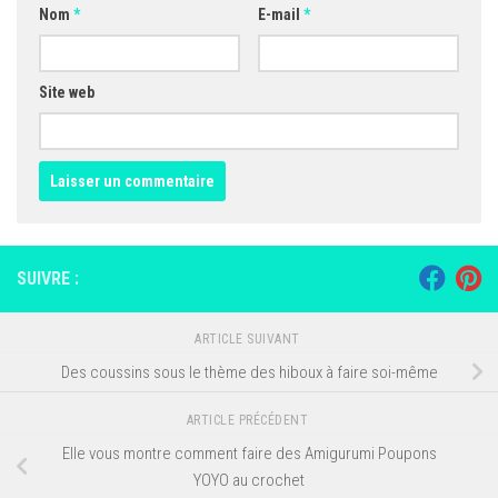
Nom
*
E-mail
*
Site web
SUIVRE :
ARTICLE SUIVANT
Des coussins sous le thème des hiboux à faire soi-même
ARTICLE PRÉCÉDENT
Elle vous montre comment faire des Amigurumi Poupons
YOYO au crochet