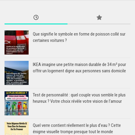
Que signifie le symbole en forme de poisson collé sur
certaines voitures ?
IKEA imagine une petite maison durable de 34 m² pour
offrir un logement digne aux personnes sans domicile
Test de personnalité : quel couple vous semble le plus
heureux ? Votre choix révèle votre vision de l’amour
Quel verre contient réellement le plus d’eau ? Cette
énigme visuelle trompe presque tout le monde