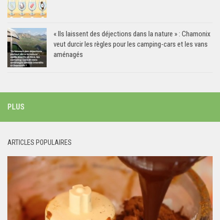
« Ils laissent des déjections dans la nature » : Chamonix
veut durcir les règles pour les camping-cars et les vans
aménagés
PLUS
ARTICLES POPULAIRES