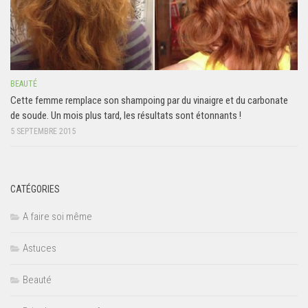
BEAUTÉ
Cette femme remplace son shampoing par du vinaigre et du carbonate
de soude. Un mois plus tard, les résultats sont étonnants !
5 SEPTEMBRE 2015
CATÉGORIES
A faire soi même
Astuces
Beauté