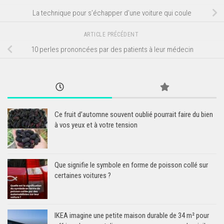
La technique pour s’échapper d’une voiture qui coule
ARTICLE PRÉCÉDENT
10 perles prononcées par des patients à leur médecin
Ce fruit d’automne souvent oublié pourrait faire du bien
à vos yeux et à votre tension
Que signifie le symbole en forme de poisson collé sur
certaines voitures ?
IKEA imagine une petite maison durable de 34 m² pour