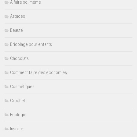
A faire soi même
Astuces
Beauté
Bricolage pour enfants
Chocolats
Comment faire des économies
Cosmétiques
Crochet
Ecologie
Insolite