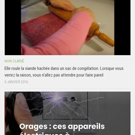
NON CLASSÉ
Elle roule la viande hachée dans un sac de congélation. Lorsque vous
verrez la raison, vous n’allez pas attendre pour faire pareil
6 JANVIER 2016