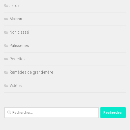
Jardin
Maison
Non classé
Pâtisseries
Recettes
Remèdes de grand-mère
Vidéos
Rechercher :