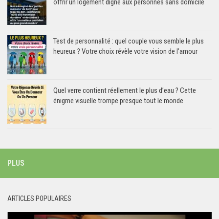
offrir un logement digne aux personnes sans domicile
Test de personnalité : quel couple vous semble le plus
heureux ? Votre choix révèle votre vision de l’amour
Quel verre contient réellement le plus d’eau ? Cette
énigme visuelle trompe presque tout le monde
PLUS
ARTICLES POPULAIRES