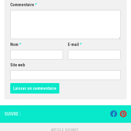
Commentaire
*
Nom
*
E-mail
*
Site web
SUIVRE :
ARTICLE SUIVANT