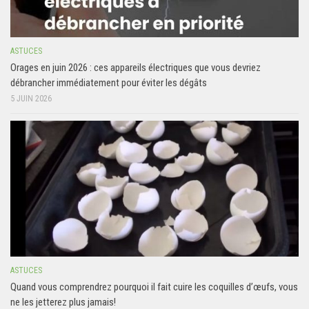
ASTUCES
Orages en juin 2026 : ces appareils électriques que vous devriez
débrancher immédiatement pour éviter les dégâts
5 JUIN 2026
ASTUCES
Quand vous comprendrez pourquoi il fait cuire les coquilles d’œufs, vous
ne les jetterez plus jamais!