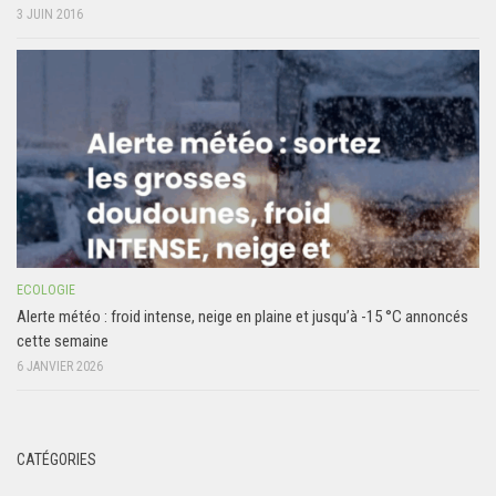
3 JUIN 2016
ECOLOGIE
Alerte météo : froid intense, neige en plaine et jusqu’à -15 °C annoncés
cette semaine
6 JANVIER 2026
CATÉGORIES