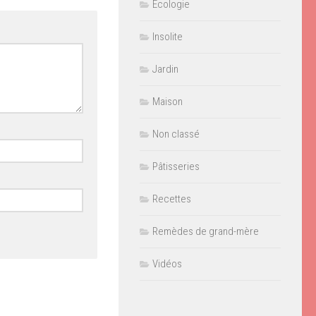
Ecologie
Insolite
Jardin
Maison
Non classé
Pâtisseries
Recettes
Remèdes de grand-mère
Vidéos