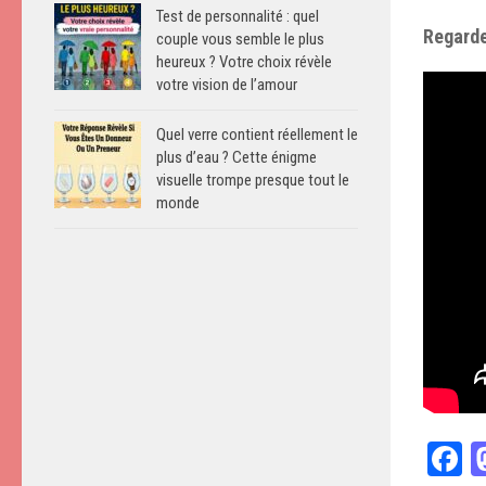
Test de personnalité : quel
Regarde
couple vous semble le plus
heureux ? Votre choix révèle
votre vision de l’amour
Quel verre contient réellement le
plus d’eau ? Cette énigme
visuelle trompe presque tout le
monde
F