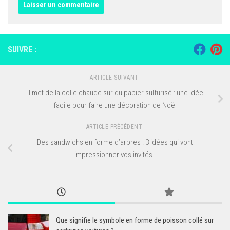
SUIVRE :
ARTICLE SUIVANT
Il met de la colle chaude sur du papier sulfurisé : une idée
facile pour faire une décoration de Noël
ARTICLE PRÉCÉDENT
Des sandwichs en forme d’arbres : 3 idées qui vont
impressionner vos invités !
Que signifie le symbole en forme de poisson collé sur