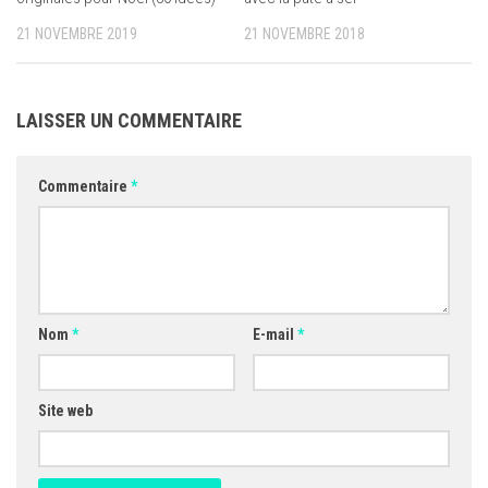
21 NOVEMBRE 2019
21 NOVEMBRE 2018
LAISSER UN COMMENTAIRE
Commentaire
*
Nom
*
E-mail
*
Site web