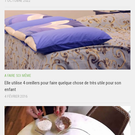
1 OCTOBRE 2022
A FAIRE SOI MÊME
Elle utilise 4 oreillers pour faire quelque chose de très utile pour son
enfant
4 FÉVRIER 2016