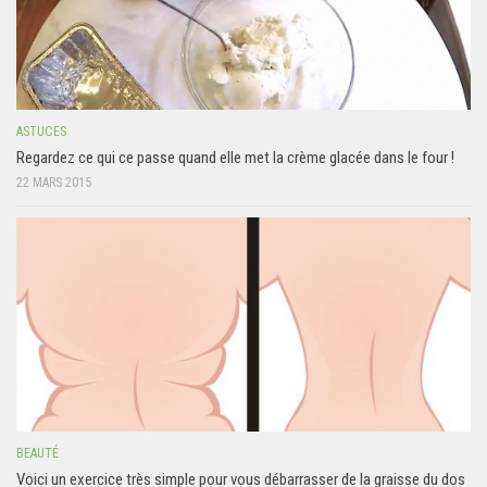
ASTUCES
Regardez ce qui ce passe quand elle met la crème glacée dans le four !
22 MARS 2015
BEAUTÉ
Voici un exercice très simple pour vous débarrasser de la graisse du dos