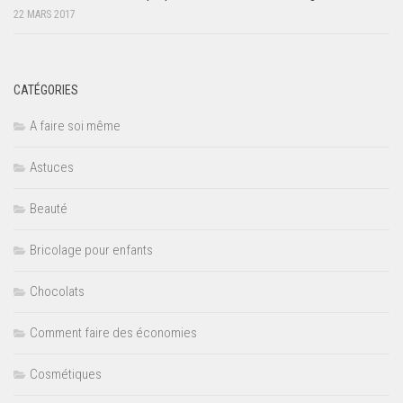
22 MARS 2017
CATÉGORIES
A faire soi même
Astuces
Beauté
Bricolage pour enfants
Chocolats
Comment faire des économies
Cosmétiques