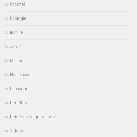
Crochet
Ecologie
Insolite
Jardin
Maison
Non classé
Pâtisseries
Recettes
Remèdes de grand-mère
Vidéos