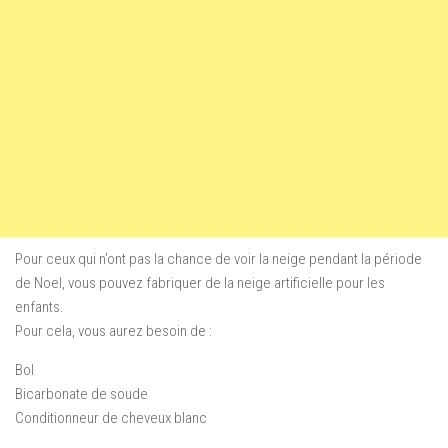
Pour ceux qui n’ont pas la chance de voir la neige pendant la période
de Noel, vous pouvez fabriquer de la neige artificielle pour les
enfants.
Pour cela, vous aurez besoin de :
Bol
Bicarbonate de soude
Conditionneur de cheveux blanc