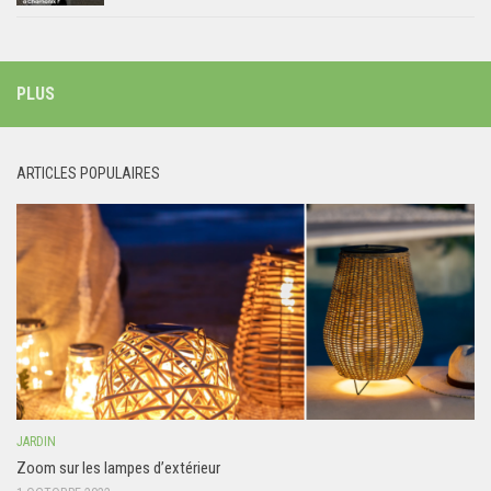
PLUS
ARTICLES POPULAIRES
JARDIN
Zoom sur les lampes d’extérieur