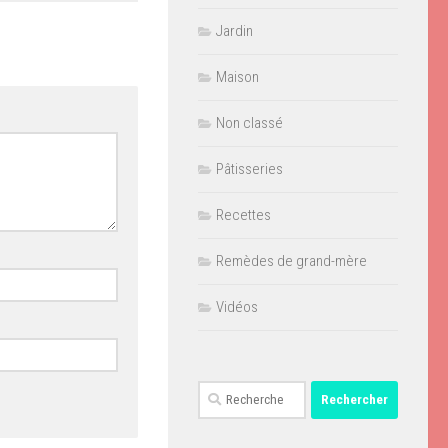
Jardin
Maison
Non classé
Pâtisseries
Recettes
Remèdes de grand-mère
Vidéos
Rechercher :