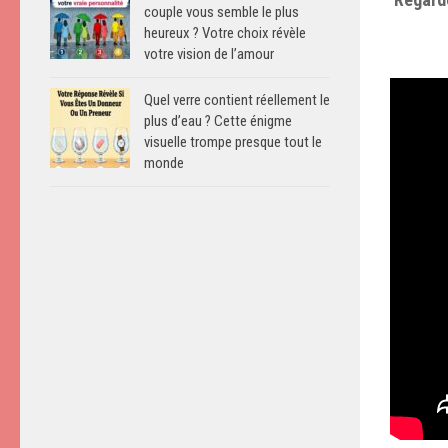
couple vous semble le plus
heureux ? Votre choix révèle
votre vision de l’amour
Quel verre contient réellement le
plus d’eau ? Cette énigme
visuelle trompe presque tout le
monde