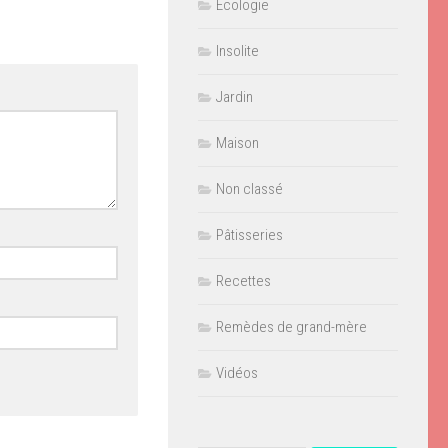
Ecologie
Insolite
Jardin
Maison
Non classé
Pâtisseries
Recettes
Remèdes de grand-mère
Vidéos