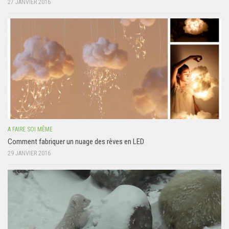
27 JANVIER 2016
A FAIRE SOI MÊME
Comment fabriquer un nuage des rêves en LED
29 JANVIER 2016