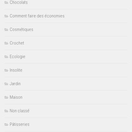
Chocolats
Comment faire des économies
Cosmétiques
Crochet
Ecologie
Insolite
Jardin
Maison
Non classé
Pâtisseries