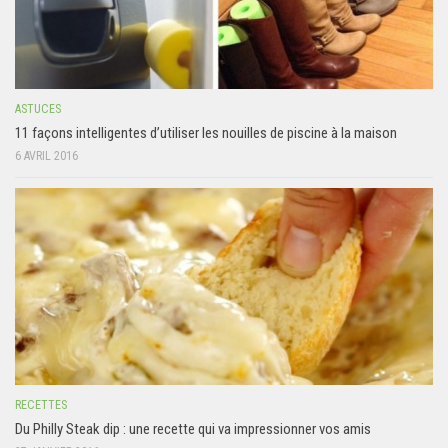
ASTUCES
11 façons intelligentes d’utiliser les nouilles de piscine à la maison
6 AVRIL 2016
RECETTES
Du Philly Steak dip : une recette qui va impressionner vos amis