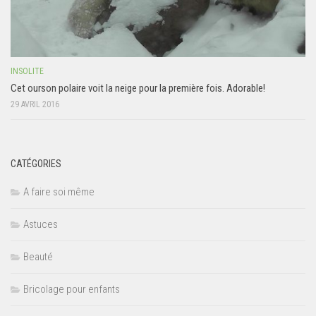
INSOLITE
Cet ourson polaire voit la neige pour la première fois. Adorable!
29 AVRIL 2016
CATÉGORIES
A faire soi même
Astuces
Beauté
Bricolage pour enfants