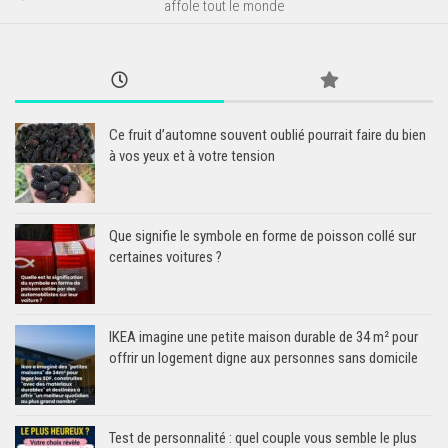
affole tout le monde
Ce fruit d’automne souvent oublié pourrait faire du bien
à vos yeux et à votre tension
Que signifie le symbole en forme de poisson collé sur
certaines voitures ?
IKEA imagine une petite maison durable de 34 m² pour
offrir un logement digne aux personnes sans domicile
Test de personnalité : quel couple vous semble le plus