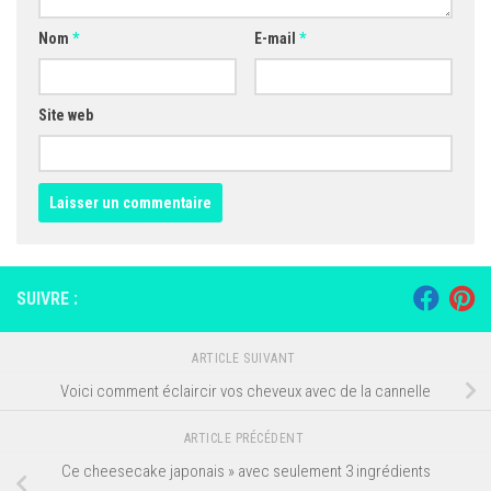
Nom
*
E-mail
*
Site web
SUIVRE :
ARTICLE SUIVANT
Voici comment éclaircir vos cheveux avec de la cannelle
ARTICLE PRÉCÉDENT
Ce cheesecake japonais » avec seulement 3 ingrédients