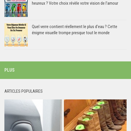
heureux ? Votre choix révèle votre vision de l’amour
Quel verre contient réellement le plus d’eau ? Cette
énigme visuelle trompe presque tout le monde
PLUS
ARTICLES POPULAIRES