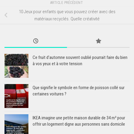
ARTICLE PRÉCÉDENT
10 Jeux pour enfants que vous pouvez créer avec des
matériaux recyclés. Quelle créativité
Ce fruit d’automne souvent oublié pourrait faire du bien
à vos yeux et à votre tension
Que signifie le symbole en forme de poisson collé sur
certaines voitures ?
IKEA imagine une petite maison durable de 34 m² pour
offrir un logement digne aux personnes sans domicile