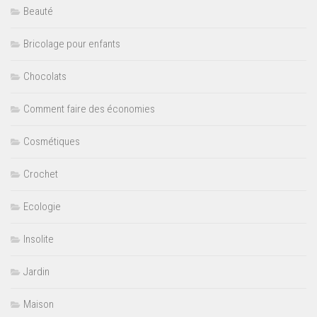
Beauté
Bricolage pour enfants
Chocolats
Comment faire des économies
Cosmétiques
Crochet
Ecologie
Insolite
Jardin
Maison