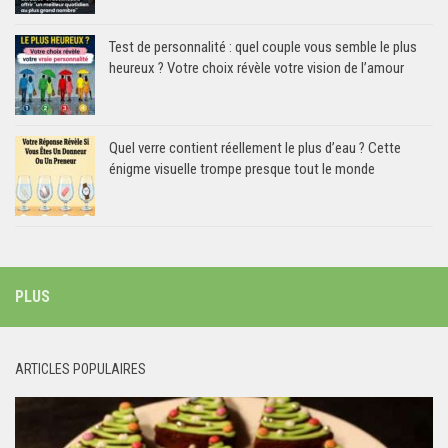
Test de personnalité : quel couple vous semble le plus
heureux ? Votre choix révèle votre vision de l’amour
Quel verre contient réellement le plus d’eau ? Cette
énigme visuelle trompe presque tout le monde
PLUS
ARTICLES POPULAIRES