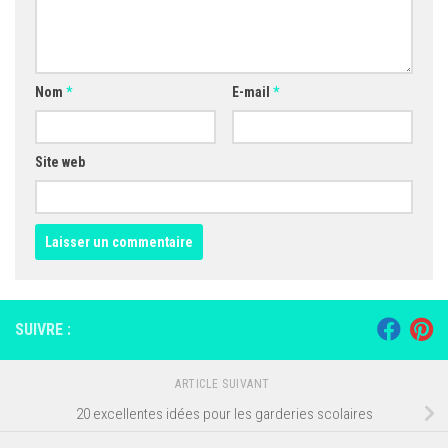
Nom
*
E-mail
*
Site web
SUIVRE :
ARTICLE SUIVANT
20 excellentes idées pour les garderies scolaires