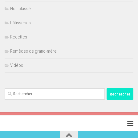
Non classé
Pâtisseries
Recettes
Remèdes de grand-mère
Vidéos
Rechercher :