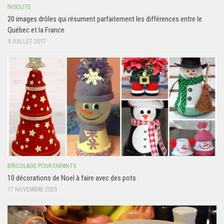
INSOLITE
20 images drôles qui résument parfaitement les différences entre le
Québec et la France
9 JUILLET 2017
BRICOLAGE POUR ENFANTS
10 décorations de Noel à faire avec des pots
17 NOVEMBRE 2020