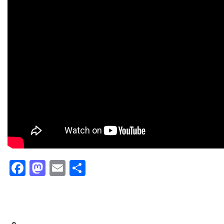
Facebook
Mastodon
Email
Partager