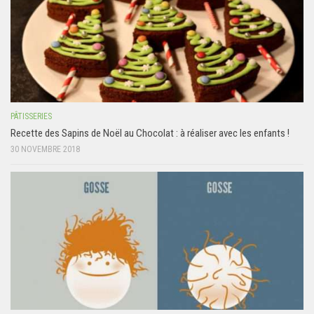
PÂTISSERIES
Recette des Sapins de Noël au Chocolat : à réaliser avec les enfants !
30 NOVEMBRE 2018