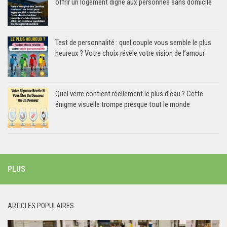
offrir un logement digne aux personnes sans domicile
Test de personnalité : quel couple vous semble le plus
heureux ? Votre choix révèle votre vision de l’amour
Quel verre contient réellement le plus d’eau ? Cette
énigme visuelle trompe presque tout le monde
PLUS
ARTICLES POPULAIRES