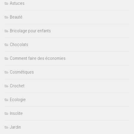
Astuces
Beauté
Bricolage pour enfants
Chocolats
Comment faire des économies
Cosmétiques
Crochet
Ecologie
Insolite
Jardin