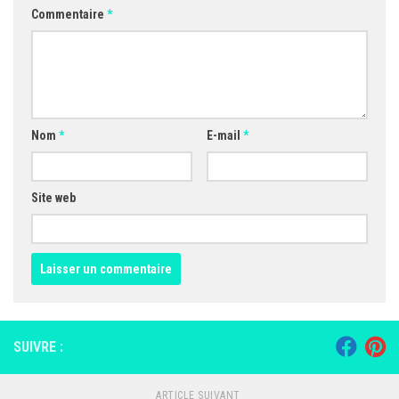
Commentaire
*
Nom
*
E-mail
*
Site web
SUIVRE :
ARTICLE SUIVANT