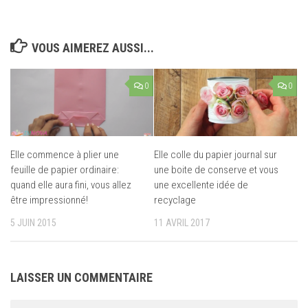
VOUS AIMEREZ AUSSI...
0
0
Elle commence à plier une
Elle colle du papier journal sur
feuille de papier ordinaire:
une boite de conserve et vous
quand elle aura fini, vous allez
une excellente idée de
être impressionné!
recyclage
5 JUIN 2015
11 AVRIL 2017
LAISSER UN COMMENTAIRE