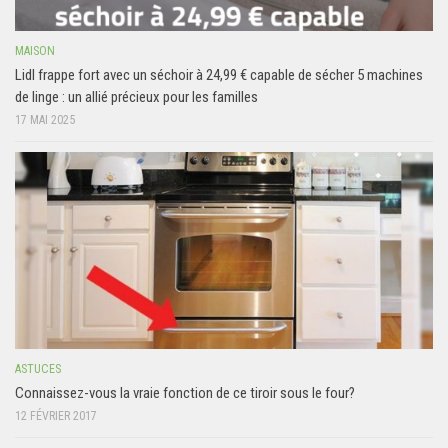
MAISON
Lidl frappe fort avec un séchoir à 24,99 € capable de sécher 5 machines
de linge : un allié précieux pour les familles
17 MAI 2025
ASTUCES
Connaissez-vous la vraie fonction de ce tiroir sous le four?
12 FÉVRIER 2017