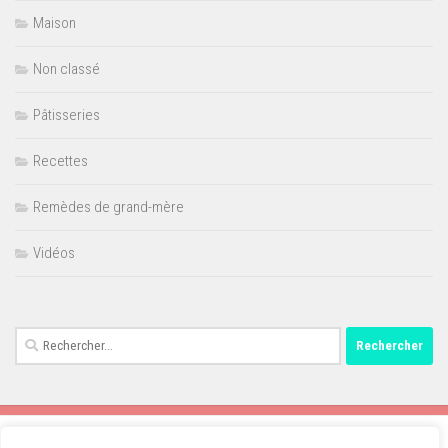
Maison
Non classé
Pâtisseries
Recettes
Remèdes de grand-mère
Vidéos
Rechercher :