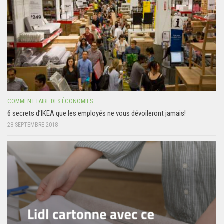
COMMENT FAIRE DES ÉCONOMIES
6 secrets d’IKEA que les employés ne vous dévoileront jamais!
28 SEPTEMBRE 2018