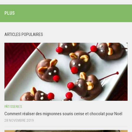
PLUS
ARTICLES POPULAIRES
PÂTISSERIES
Comment réaliser des mignonnes souris cerise et chocolat pour Noël
28 NOVEMBRE 2019