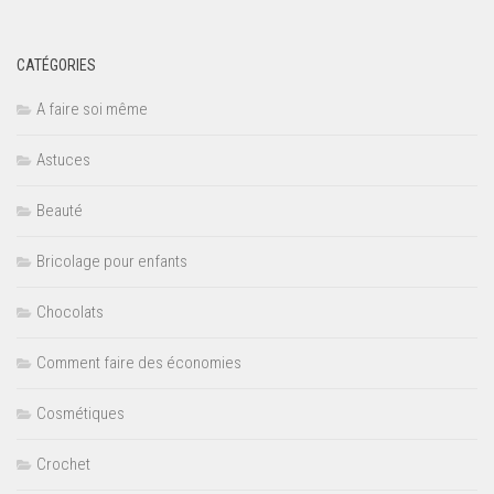
CATÉGORIES
A faire soi même
Astuces
Beauté
Bricolage pour enfants
Chocolats
Comment faire des économies
Cosmétiques
Crochet