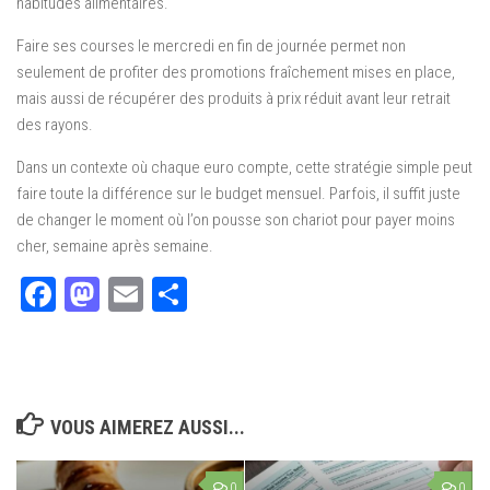
habitudes alimentaires.
Faire ses courses le mercredi en fin de journée permet non
seulement de profiter des promotions fraîchement mises en place,
mais aussi de récupérer des produits à prix réduit avant leur retrait
des rayons.
Dans un contexte où chaque euro compte, cette stratégie simple peut
faire toute la différence sur le budget mensuel. Parfois, il suffit juste
de changer le moment où l’on pousse son chariot pour payer moins
cher, semaine après semaine.
Facebook
Mastodon
Email
Partager
VOUS AIMEREZ AUSSI...
0
0