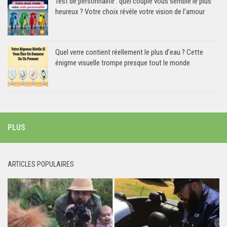
Test de personnalité : quel couple vous semble le plus
heureux ? Votre choix révèle votre vision de l’amour
Quel verre contient réellement le plus d’eau ? Cette
énigme visuelle trompe presque tout le monde
PLUS
ARTICLES POPULAIRES