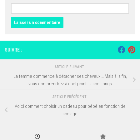
SUIVRE :
ARTICLE SUIVANT
La femme commence à détacher ses cheveux … Mais à la fin,
vous comprendrez à quel point ils sont longs
ARTICLE PRÉCÉDENT
Voici comment choisir un cadeau pour bébé en fonction de
son age