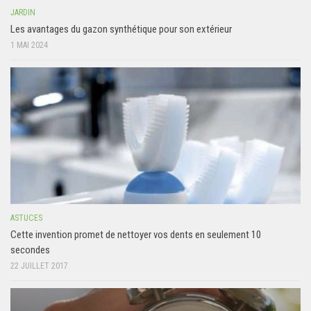
JARDIN
Les avantages du gazon synthétique pour son extérieur
1 MAI 2024
ASTUCES
Cette invention promet de nettoyer vos dents en seulement 10
secondes
22 JUILLET 2017