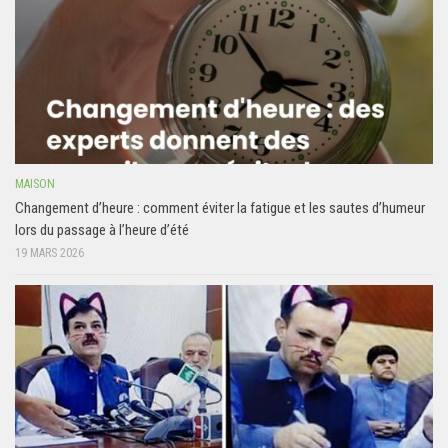
MAISON
Changement d’heure : comment éviter la fatigue et les sautes d’humeur
lors du passage à l’heure d’été
19 MARS 2026