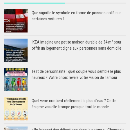
Que signifie le symbole en forme de poisson collé sur
certaines voitures ?
IKEA imagine une petite maison durable de 34 m² pour
offrir un logement digne aux personnes sans domicile
Test de personnalité : quel couple vous semble le plus
heureux ? Votre choix révèle votre vision de l’amour
Quel verre contient réellement le plus d’eau ? Cette
énigme visuelle trompe presque tout le monde