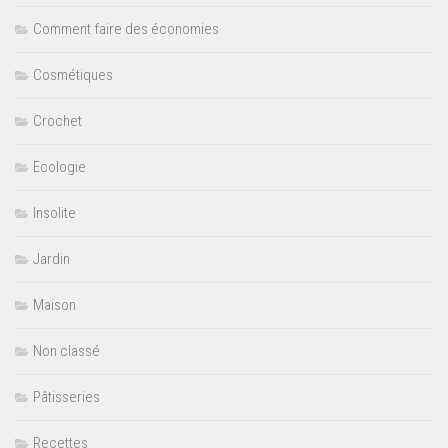
Comment faire des économies
Cosmétiques
Crochet
Ecologie
Insolite
Jardin
Maison
Non classé
Pâtisseries
Recettes