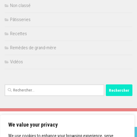
Non classé
Pâtisseries
Recettes
Remèdes de grand-mère
Vidéos
Rechercher :
We value your privacy
We use cookies to enhance your browsing experience, serve