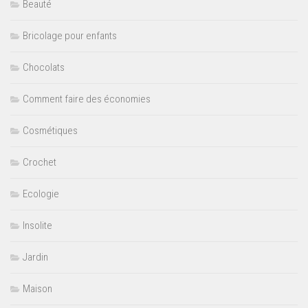
Beauté
Bricolage pour enfants
Chocolats
Comment faire des économies
Cosmétiques
Crochet
Ecologie
Insolite
Jardin
Maison