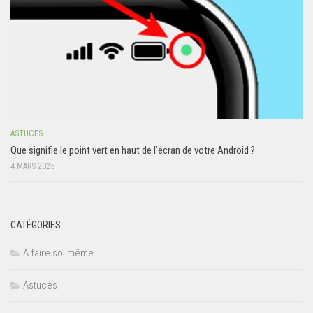
ASTUCES
Que signifie le point vert en haut de l’écran de votre Android ?
4 MARS 2025
CATÉGORIES
A faire soi même
Astuces