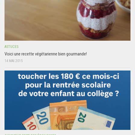
ASTUCES
Voici une recette végétarienne bien gourmande!
14 MAI 2015