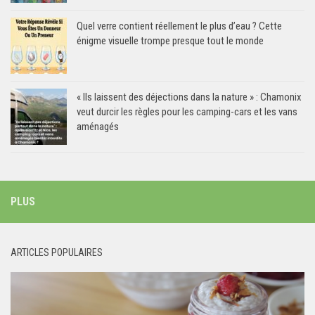
Quel verre contient réellement le plus d’eau ? Cette
énigme visuelle trompe presque tout le monde
« Ils laissent des déjections dans la nature » : Chamonix
veut durcir les règles pour les camping-cars et les vans
aménagés
PLUS
ARTICLES POPULAIRES