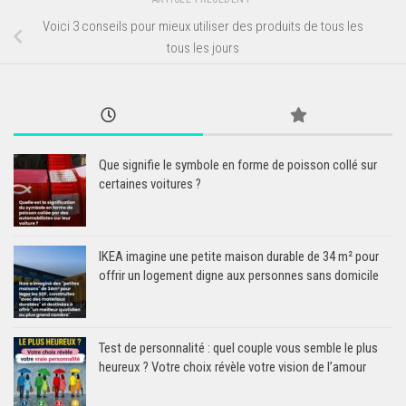
Voici 3 conseils pour mieux utiliser des produits de tous les
tous les jours
Que signifie le symbole en forme de poisson collé sur
certaines voitures ?
IKEA imagine une petite maison durable de 34 m² pour
offrir un logement digne aux personnes sans domicile
Test de personnalité : quel couple vous semble le plus
heureux ? Votre choix révèle votre vision de l’amour