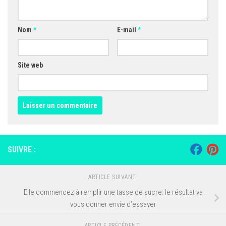
Nom
*
E-mail
*
Site web
SUIVRE :
ARTICLE SUIVANT
Elle commencez à remplir une tasse de sucre: le résultat va
vous donner envie d’essayer
ARTICLE PRÉCÉDENT