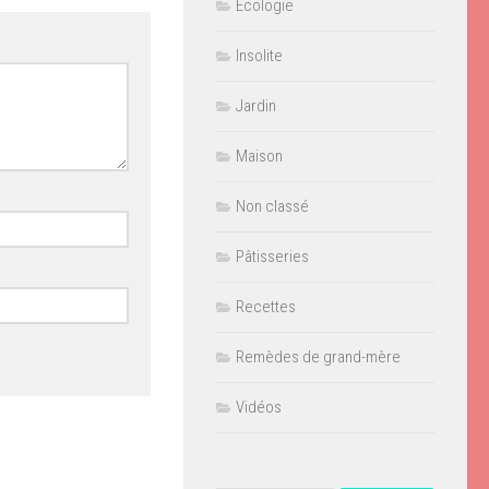
Ecologie
Insolite
Jardin
Maison
Non classé
Pâtisseries
Recettes
Remèdes de grand-mère
Vidéos