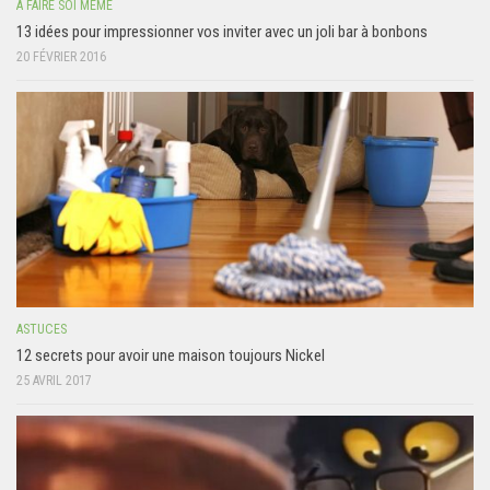
A FAIRE SOI MÊME
13 idées pour impressionner vos inviter avec un joli bar à bonbons
20 FÉVRIER 2016
ASTUCES
12 secrets pour avoir une maison toujours Nickel
25 AVRIL 2017