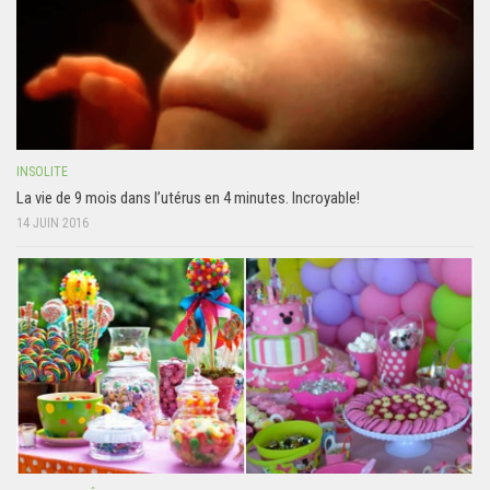
INSOLITE
La vie de 9 mois dans l’utérus en 4 minutes. Incroyable!
14 JUIN 2016