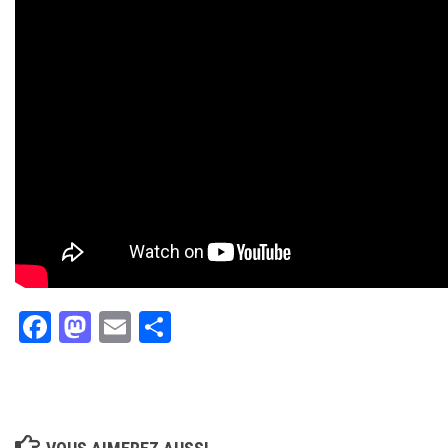
Facebook
Mastodon
Email
Partager