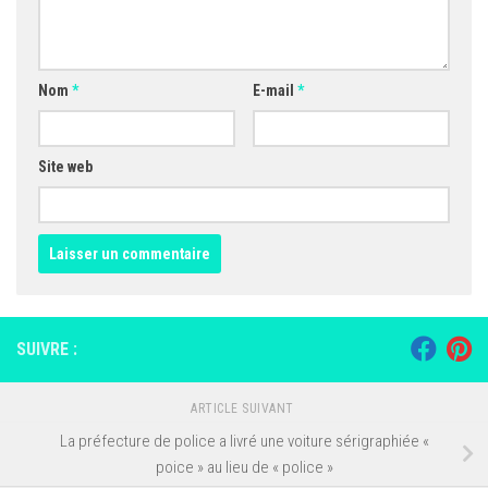
Nom
*
E-mail
*
Site web
SUIVRE :
ARTICLE SUIVANT
La préfecture de police a livré une voiture sérigraphiée «
poice » au lieu de « police »