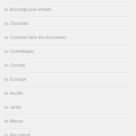
Bricolage pour enfants
Chocolats
Comment faire des économies
Cosmétiques
Crochet
Ecologie
Insolite
Jardin
Maison
Non classé