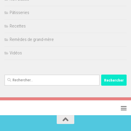
Pâtisseries
Recettes
Remèdes de grand-mère
Vidéos
Rechercher :