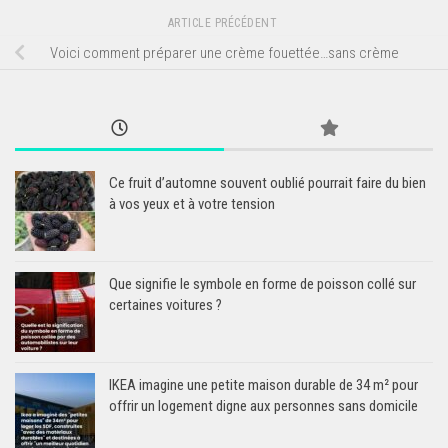
ARTICLE PRÉCÉDENT
Voici comment préparer une crème fouettée…sans crème
Ce fruit d’automne souvent oublié pourrait faire du bien
à vos yeux et à votre tension
Que signifie le symbole en forme de poisson collé sur
certaines voitures ?
IKEA imagine une petite maison durable de 34 m² pour
offrir un logement digne aux personnes sans domicile