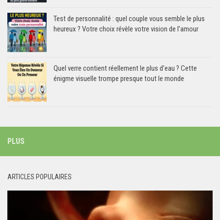
Test de personnalité : quel couple vous semble le plus
heureux ? Votre choix révèle votre vision de l’amour
Quel verre contient réellement le plus d’eau ? Cette
énigme visuelle trompe presque tout le monde
PLUS
ARTICLES POPULAIRES