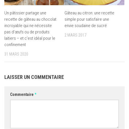
Un pâtissier partage une
Gâteau au citron: une recette
recette de gâteau au chocolat
simple pour satisfaire une
incroyable qui ne nécessite
envie soudaine de sucré
pas d’œufs ou de produits
2 MARS 2017
laitiers – et c’est idéal pour le
confinement
31 MARS 2020
LAISSER UN COMMENTAIRE
Commentaire
*