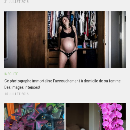
31 JUILLET 2018
INSOLITE
Ce photographe immortalise l’accouchement à domicile de sa femme.
Des images intenses!
15 JUILLET 2016