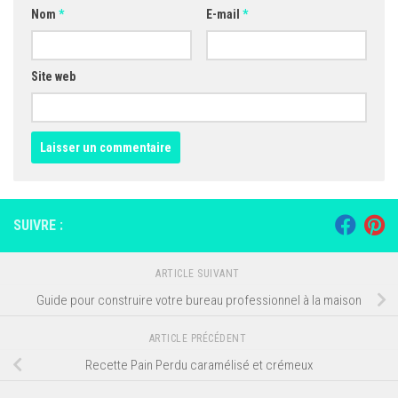
Nom
*
E-mail
*
Site web
SUIVRE :
ARTICLE SUIVANT
Guide pour construire votre bureau professionnel à la maison
ARTICLE PRÉCÉDENT
Recette Pain Perdu caramélisé et crémeux