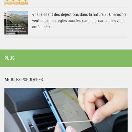
« Ils laissent des déjections dans la nature » : Chamonix
veut durcir les règles pour les camping-cars et les vans
aménagés
PLUS
ARTICLES POPULAIRES