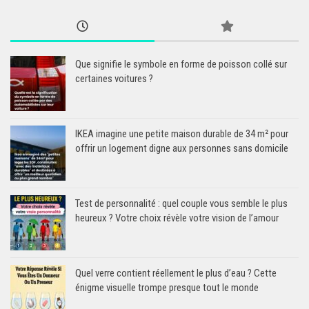
Que signifie le symbole en forme de poisson collé sur
certaines voitures ?
IKEA imagine une petite maison durable de 34 m² pour
offrir un logement digne aux personnes sans domicile
Test de personnalité : quel couple vous semble le plus
heureux ? Votre choix révèle votre vision de l’amour
Quel verre contient réellement le plus d’eau ? Cette
énigme visuelle trompe presque tout le monde