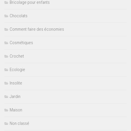
Bricolage pour enfants
Chocolats
Comment faire des économies
Cosmétiques
Crochet
Ecologie
Insolite
Jardin
Maison
Non classé