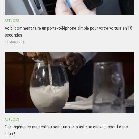
ASTUCES
Voici comment faire un porte-téléphone simple pour votre voiture en 10
secondes
13 MARS 2016
ASTUCES
Ces ingénieurs mettent au point un sac plastique qui se dissout dans
l’eau !