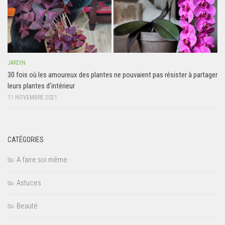
JARDIN
30 fois où les amoureux des plantes ne pouvaient pas résister à partager
leurs plantes d’intérieur
11 NOVEMBRE 2021
CATÉGORIES
A faire soi même
Astuces
Beauté